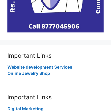
Important Links
Website development Services
Online Jewelry Shop
Important Links
Digital Marketing