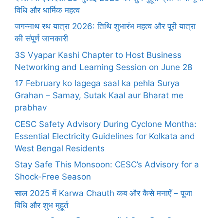
विधि और धार्मिक महत्व
जगन्नाथ रथ यात्रा 2026: तिथि शुभारंभ महत्व और पूरी यात्रा
की संपूर्ण जानकारी
3S Vyapar Kashi Chapter to Host Business
Networking and Learning Session on June 28
17 February ko lagega saal ka pehla Surya
Grahan – Samay, Sutak Kaal aur Bharat me
prabhav
CESC Safety Advisory During Cyclone Montha:
Essential Electricity Guidelines for Kolkata and
West Bengal Residents
Stay Safe This Monsoon: CESC’s Advisory for a
Shock-Free Season
साल 2025 में Karwa Chauth कब और कैसे मनाएँ – पूजा
विधि और शुभ मुहूर्त