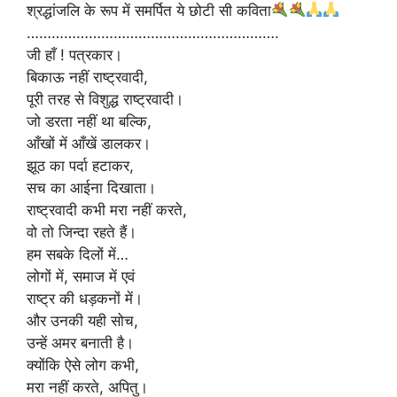
श्रद्धांजलि के रूप में समर्पित ये छोटी सी कविता
…………………………………………………….
जी हाँ ! पत्रकार।
बिकाऊ नहीं राष्ट्रवादी,
पूरी तरह से विशुद्ध राष्ट्रवादी।
जो डरता नहीं था बल्कि,
आँखों में आँखें डालकर।
झूठ का पर्दा हटाकर,
सच का आईना दिखाता।
राष्ट्रवादी कभी मरा नहीं करते,
वो तो जिन्दा रहते हैं।
हम सबके दिलों में…
लोगों में, समाज में एवं
राष्ट्र की धड़कनों में।
और उनकी यही सोच,
उन्हें अमर बनाती है।
क्योंकि ऐसे लोग कभी,
मरा नहीं करते, अपितु।