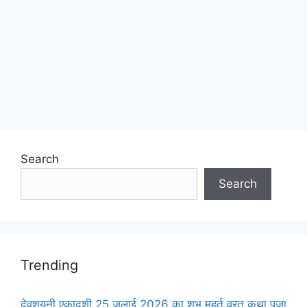
Search
Search
Trending
देवशयनी एकादशी 25 जुलाई 2026 का शुभ मुहूर्त व्रत कथा पूजा