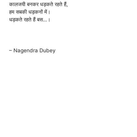
कालजयी बनकर धड़कते रहते हैं,
हम सबकी धड़कनों में।
धड़कते रहते हैं बस…।
– Nagendra Dubey