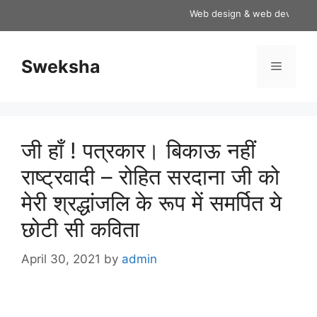
Skip
Web design & web development
to
content
Sweksha
Menu
जी हाँ ! पत्रकार। बिकाऊ नहीं
राष्ट्रवादी – रोहित सरदाना जी को
मेरी श्रद्धांजलि के रूप में समर्पित ये
छोटी सी कविता
April 30, 2021
by
admin