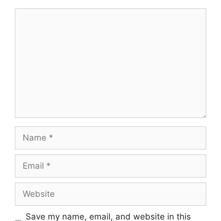
Comment
Name
Email
Website
Save my name, email, and website in this