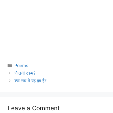
Categories
Poems
कितनी रकम?
क्या सच मे यह हम हैं?
Leave a Comment