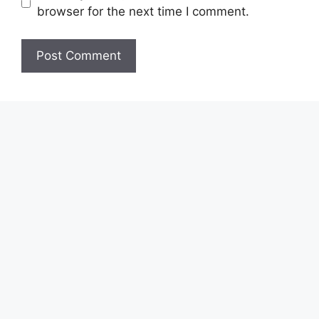
browser for the next time I comment.