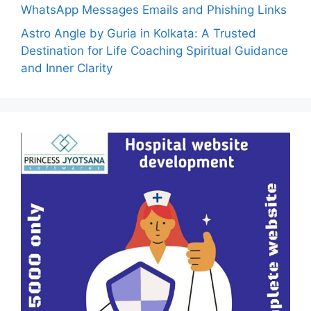
WhatsApp Messages Emails and Phishing Links
Astro Angle by Guria in Kolkata: A Trusted
Destination for Life Coaching Spiritual Guidance
and Inner Clarity