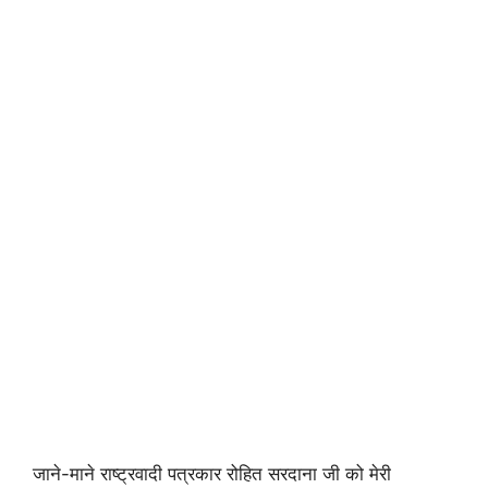
जाने-माने राष्ट्रवादी पत्रकार रोहित सरदाना जी को मेरी