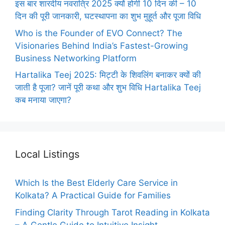
इस बार शारदीय नवरात्रि 2025 क्यों होगी 10 दिन की – 10
दिन की पूरी जानकारी, घटस्थापना का शुभ मुहूर्त और पूजा विधि
Who is the Founder of EVO Connect? The
Visionaries Behind India’s Fastest-Growing
Business Networking Platform
Hartalika Teej 2025: मिट्टी के शिवलिंग बनाकर क्यों की
जाती है पूजा? जानें पूरी कथा और शुभ विधि Hartalika Teej
कब मनाया जाएगा?
Local Listings
Which Is the Best Elderly Care Service in
Kolkata? A Practical Guide for Families
Finding Clarity Through Tarot Reading in Kolkata
– A Gentle Guide to Intuitive Insight