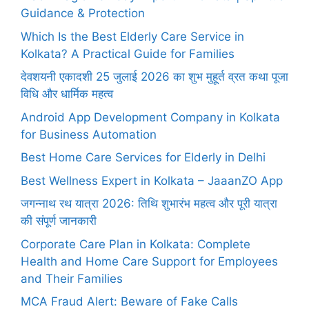
Guidance & Protection
Which Is the Best Elderly Care Service in
Kolkata? A Practical Guide for Families
देवशयनी एकादशी 25 जुलाई 2026 का शुभ मुहूर्त व्रत कथा पूजा
विधि और धार्मिक महत्व
Android App Development Company in Kolkata
for Business Automation
Best Home Care Services for Elderly in Delhi
Best Wellness Expert in Kolkata – JaaanZO App
जगन्नाथ रथ यात्रा 2026: तिथि शुभारंभ महत्व और पूरी यात्रा
की संपूर्ण जानकारी
Corporate Care Plan in Kolkata: Complete
Health and Home Care Support for Employees
and Their Families
MCA Fraud Alert: Beware of Fake Calls