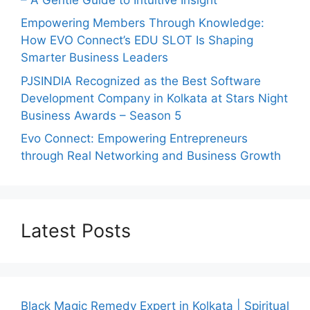
Empowering Members Through Knowledge:
How EVO Connect’s EDU SLOT Is Shaping
Smarter Business Leaders
PJSINDIA Recognized as the Best Software
Development Company in Kolkata at Stars Night
Business Awards – Season 5
Evo Connect: Empowering Entrepreneurs
through Real Networking and Business Growth
Latest Posts
Black Magic Remedy Expert in Kolkata | Spiritual