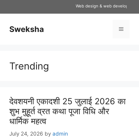
Skip
Web design & web development servi
to
content
Sweksha
Menu
Trending
देवशयनी एकादशी 25 जुलाई 2026 का
शुभ मुहूर्त व्रत कथा पूजा विधि और
धार्मिक महत्व
July 24, 2026
by
admin