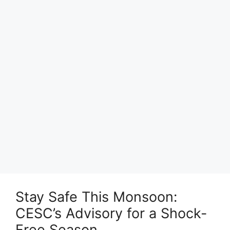
Stay Safe This Monsoon:
CESC’s Advisory for a Shock-
Free Season