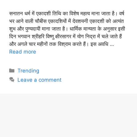
सनातन धर्म में एकादशी तिथि का विशेष महत्व माना जाता है। वर्ष
भर आने वाली चौबीस एकादशियों में देवशयनी एकादशी को अत्यंत
शुभ और पुण्यदायी माना जाता है। धार्मिक मान्यता के अनुसार इसी
दिन भगवान श्रीहरि विष्णु क्षीरसागर में योग निद्रा में चले जाते हैं
और अगले चार महीनों तक विश्राम करते हैं। इस अवधि …
Read more
Categories
Trending
Leave a comment