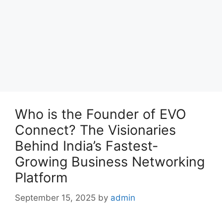
Who is the Founder of EVO
Connect? The Visionaries
Behind India’s Fastest-
Growing Business Networking
Platform
September 15, 2025
by
admin