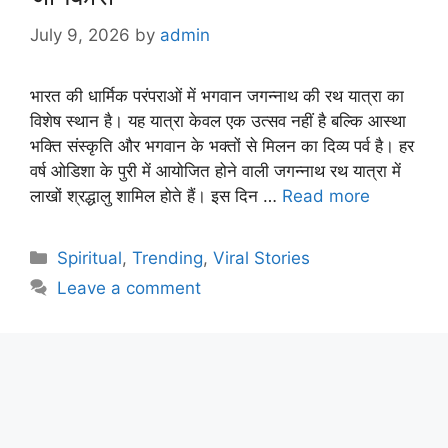
July 9, 2026
by
admin
भारत की धार्मिक परंपराओं में भगवान जगन्नाथ की रथ यात्रा का
विशेष स्थान है। यह यात्रा केवल एक उत्सव नहीं है बल्कि आस्था
भक्ति संस्कृति और भगवान के भक्तों से मिलन का दिव्य पर्व है। हर
वर्ष ओडिशा के पुरी में आयोजित होने वाली जगन्नाथ रथ यात्रा में
लाखों श्रद्धालु शामिल होते हैं। इस दिन …
Read more
Categories
Spiritual
,
Trending
,
Viral Stories
Leave a comment