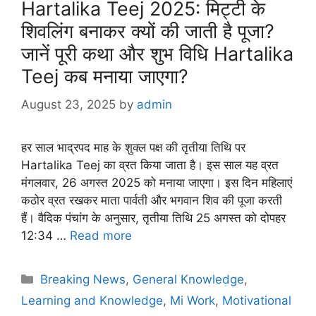
Hartalika Teej 2025: मिट्टी के
शिवलिंग बनाकर क्यों की जाती है पूजा?
जानें पूरी कथा और शुभ विधि Hartalika
Teej कब मनाया जाएगा?
August 23, 2025
by
admin
हर साल भाद्रपद माह के शुक्ल पक्ष की तृतीया तिथि पर
Hartalika Teej का व्रत किया जाता है। इस साल यह व्रत
मंगलवार, 26 अगस्त 2025 को मनाया जाएगा। इस दिन महिलाएं
कठोर व्रत रखकर माता पार्वती और भगवान शिव की पूजा करती
हैं। वैदिक पंचांग के अनुसार, तृतीया तिथि 25 अगस्त को दोपहर
12:34 …
Read more
Categories
Breaking News
,
General Knowledge
,
Learning and Knowledge
,
Mi Work
,
Motivational