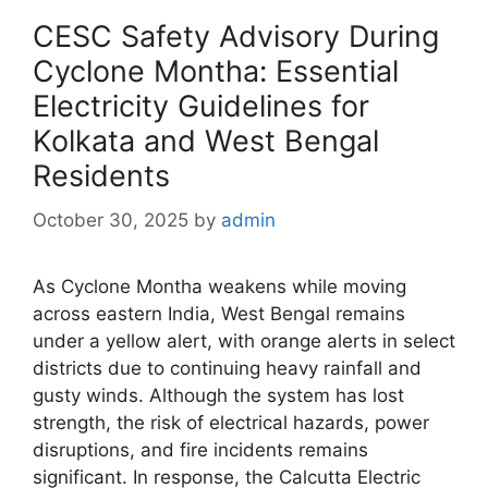
CESC Safety Advisory During
Cyclone Montha: Essential
Electricity Guidelines for
Kolkata and West Bengal
Residents
October 30, 2025
by
admin
As Cyclone Montha weakens while moving
across eastern India, West Bengal remains
under a yellow alert, with orange alerts in select
districts due to continuing heavy rainfall and
gusty winds. Although the system has lost
strength, the risk of electrical hazards, power
disruptions, and fire incidents remains
significant. In response, the Calcutta Electric