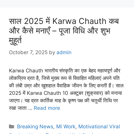
साल 2025 में Karwa Chauth कब
और कैसे मनाएँ – पूजा विधि और शुभ
मुहूर्त
October 7, 2025
by
admin
Karwa Chauth भारतीय संस्कृति का एक बेहद महत्वपूर्ण और
लोकप्रिय व्रत है, जिसे मुख्य रूप से विवाहित महिलाएं अपने पति
की लंबी उम्र और खुशहाल वैवाहिक जीवन के लिए करती हैं। साल
2025 में Karwa Chauth 10 अक्टूबर (शुक्रवार) को मनाया
जाएगा। यह व्रत कार्तिक माह के कृष्ण पक्ष की चतुर्थी तिथि पर
रखा जाता …
Read more
Categories
Breaking News
,
Mi Work
,
Motivational Viral