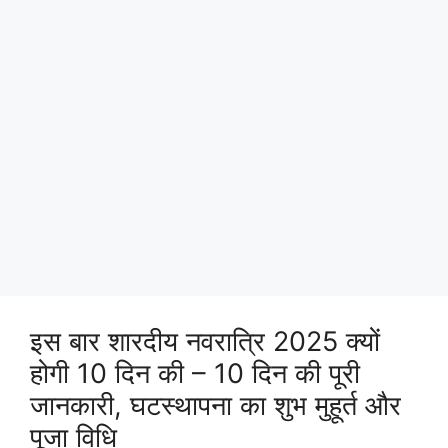
इस बार शारदीय नवरात्रि 2025 क्यों
होगी 10 दिन की – 10 दिन की पूरी
जानकारी, घटस्थापना का शुभ मुहूर्त और
पूजा विधि