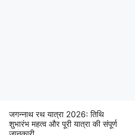
जगन्नाथ रथ यात्रा 2026: तिथि
शुभारंभ महत्व और पूरी यात्रा की संपूर्ण
जानकारी