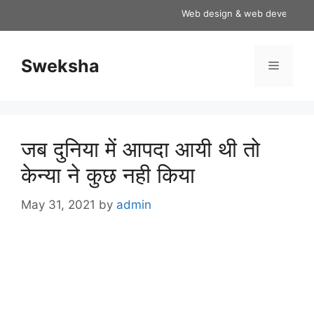
Skip
Web design & web development s
to
content
Sweksha
Menu
जब दुनिया में आपदा आयी थी तो
केन्या ने कुछ नही किया
May 31, 2021
by
admin