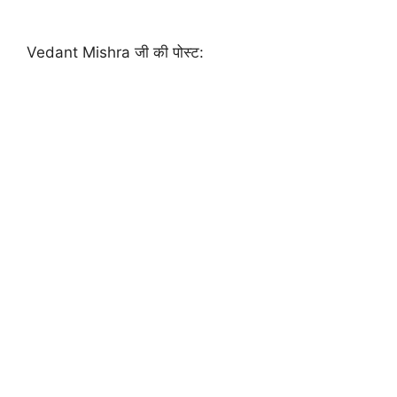
Vedant Mishra जी की पोस्ट: