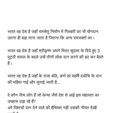
भारत वह देश है जहाँ रामसेतु निर्माण में गिलहरी का भी योगदान
उतना ही बड़ा माना जाता है जितना कि अन्य रामभक्तों का।
भारत वह देश है जहाँ श्रीकृष्ण अपने मित्र सुदामा के दिये हुए 3
मुट्ठी चावल के बदले उन्हें तीनों लोक दान करने की हठ कर बैठते
हैं।
भारत वह देश है जहाँ के राजा बलि, कर्ण एवं महर्षि दधीचि के दान
की महिमा गाई और सुनाई जाती है…
वे कौन नीच लोग हैं जो केन्या जैसे देश से आई इस सहायता का
उपहास उड़ा रहे हैं?
अरे पिशाचों दान देने वाले की हैसियत नहीं उसकी नीयत देखी