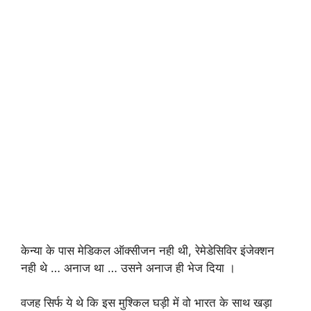
केन्या के पास मेडिकल ऑक्सीजन नही थी, रेमेडेसिविर इंजेक्शन
नही थे … अनाज था … उसने अनाज ही भेज दिया ।
वजह सिर्फ ये थे कि इस मुश्किल घड़ी में वो भारत के साथ खड़ा