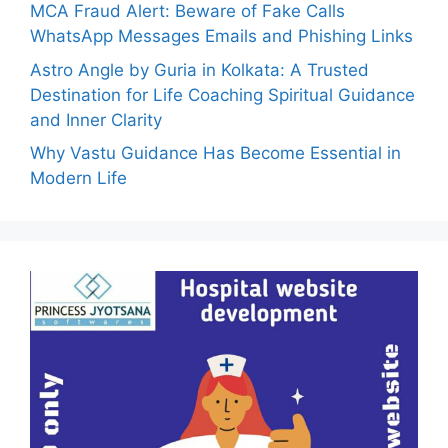
MCA Fraud Alert: Beware of Fake Calls
WhatsApp Messages Emails and Phishing Links
Astro Angle by Guria in Kolkata: A Trusted
Destination for Life Coaching Spiritual Guidance
and Inner Clarity
Why Vastu Guidance Has Become Essential in
Modern Life