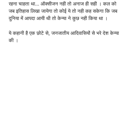
रहना चाहता था… ऑक्सीजन नही तो अनाज ही सही । कल को
जब इतिहास लिखा जायेगा तो कोई ये तो नही कह सकेगा कि जब
दुनिया में आपदा आयी थी तो केन्या ने कुछ नही किया था ।
ये कहानी है एक छोटे से, जनजातीय आदिवासियों से भरे देश केन्या
की ।