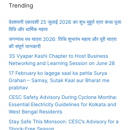
Trending
देवशयनी एकादशी 25 जुलाई 2026 का शुभ मुहूर्त व्रत कथा पूजा
विधि और धार्मिक महत्व
जगन्नाथ रथ यात्रा 2026: तिथि शुभारंभ महत्व और पूरी यात्रा
की संपूर्ण जानकारी
3S Vyapar Kashi Chapter to Host Business
Networking and Learning Session on June 28
17 February ko lagega saal ka pehla Surya
Grahan – Samay, Sutak Kaal aur Bharat me
prabhav
CESC Safety Advisory During Cyclone Montha:
Essential Electricity Guidelines for Kolkata and
West Bengal Residents
Stay Safe This Monsoon: CESC’s Advisory for a
Shock-Free Season