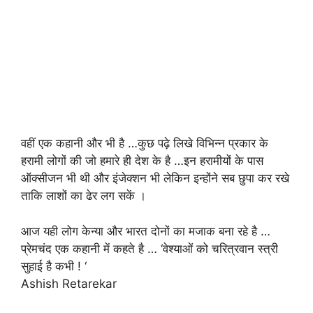
वहीं एक कहानी और भी है …कुछ पढ़े लिखे विभिन्न प्रकार के
हरामी लोगों की जो हमारे ही देश के है …इन हरामीयों के पास
ऑक्सीजन भी थी और इंजेक्शन भी लेकिन इन्होंने सब छुपा कर रखे
ताकि लाशों का ढेर लग सकें ।
आज यही लोग केन्या और भारत दोनों का मजाक बना रहे है …
प्रेमचंद एक कहानी में कहते है … ‘वेश्याओं को चरित्रवान स्त्री
सुहाई है कभी ! ‘
Ashish Retarekar