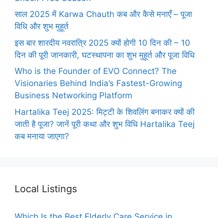
साल 2025 में Karwa Chauth कब और कैसे मनाएँ – पूजा
विधि और शुभ मुहूर्त
इस बार शारदीय नवरात्रि 2025 क्यों होगी 10 दिन की – 10
दिन की पूरी जानकारी, घटस्थापना का शुभ मुहूर्त और पूजा विधि
Who is the Founder of EVO Connect? The
Visionaries Behind India’s Fastest-Growing
Business Networking Platform
Hartalika Teej 2025: मिट्टी के शिवलिंग बनाकर क्यों की
जाती है पूजा? जानें पूरी कथा और शुभ विधि Hartalika Teej
कब मनाया जाएगा?
Local Listings
Which Is the Best Elderly Care Service in