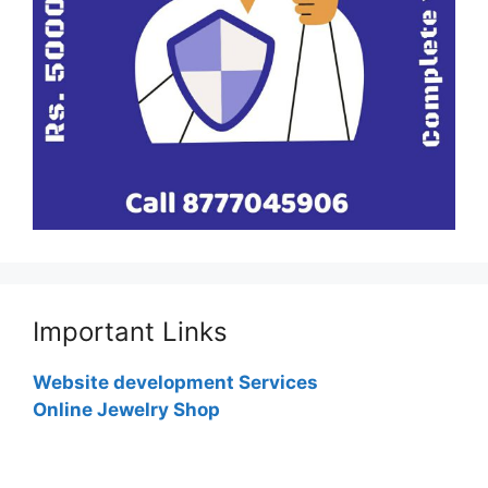
Important Links
Website development Services
Online Jewelry Shop