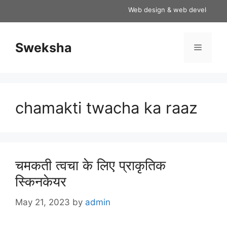
Skip
Web design & web development ser
to
content
Sweksha
Menu
chamakti twacha ka raaz
चमकती त्वचा के लिए प्राकृतिक
स्किनकेयर
May 21, 2023
by
admin