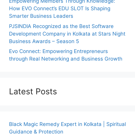
Empowering Members Through Knowledge:
How EVO Connect’s EDU SLOT Is Shaping
Smarter Business Leaders
PJSINDIA Recognized as the Best Software
Development Company in Kolkata at Stars Night
Business Awards – Season 5
Evo Connect: Empowering Entrepreneurs
through Real Networking and Business Growth
Latest Posts
Black Magic Remedy Expert in Kolkata | Spiritual
Guidance & Protection