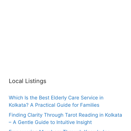
Local Listings
Which Is the Best Elderly Care Service in
Kolkata? A Practical Guide for Families
Finding Clarity Through Tarot Reading in Kolkata
– A Gentle Guide to Intuitive Insight