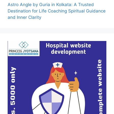
Astro Angle by Guria in Kolkata: A Trusted
Destination for Life Coaching Spiritual Guidance
and Inner Clarity