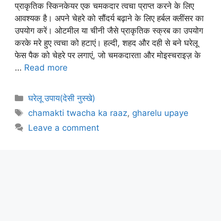
प्राकृतिक स्किनकेयर एक चमकदार त्वचा प्राप्त करने के लिए
आवश्यक है। अपने चेहरे को सौंदर्य बढ़ाने के लिए हर्बल क्लींसर का
उपयोग करें। ओटमील या चीनी जैसे प्राकृतिक स्क्रब का उपयोग
करके मरे हुए त्वचा को हटाएं। हल्दी, शहद और दही से बने घरेलू
फेस पैक को चेहरे पर लगाएं, जो चमकदारता और मोइस्चराइज़ के
…
Read more
Categories
घरेलू उपाय(देसी नुस्खे)
Tags
chamakti twacha ka raaz
,
gharelu upaye
Leave a comment