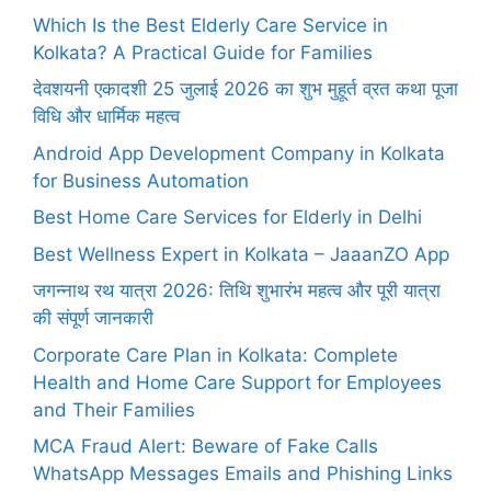
Which Is the Best Elderly Care Service in
Kolkata? A Practical Guide for Families
देवशयनी एकादशी 25 जुलाई 2026 का शुभ मुहूर्त व्रत कथा पूजा
विधि और धार्मिक महत्व
Android App Development Company in Kolkata
for Business Automation
Best Home Care Services for Elderly in Delhi
Best Wellness Expert in Kolkata – JaaanZO App
जगन्नाथ रथ यात्रा 2026: तिथि शुभारंभ महत्व और पूरी यात्रा
की संपूर्ण जानकारी
Corporate Care Plan in Kolkata: Complete
Health and Home Care Support for Employees
and Their Families
MCA Fraud Alert: Beware of Fake Calls
WhatsApp Messages Emails and Phishing Links