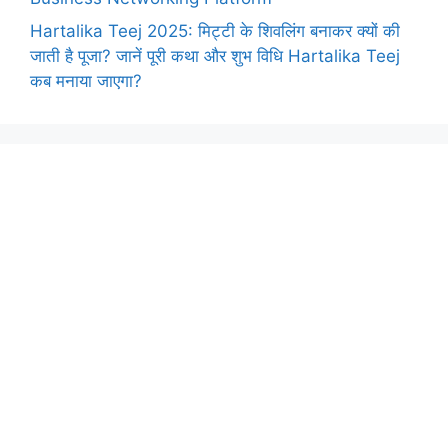
Hartalika Teej 2025: मिट्टी के शिवलिंग बनाकर क्यों की
जाती है पूजा? जानें पूरी कथा और शुभ विधि Hartalika Teej
कब मनाया जाएगा?