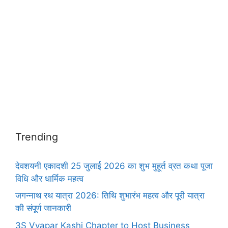
Trending
देवशयनी एकादशी 25 जुलाई 2026 का शुभ मुहूर्त व्रत कथा पूजा
विधि और धार्मिक महत्व
जगन्नाथ रथ यात्रा 2026: तिथि शुभारंभ महत्व और पूरी यात्रा
की संपूर्ण जानकारी
3S Vyapar Kashi Chapter to Host Business