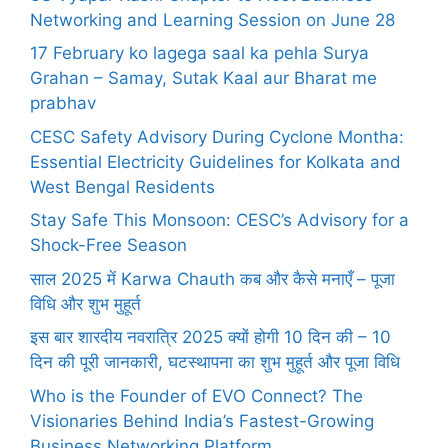
Networking and Learning Session on June 28
17 February ko lagega saal ka pehla Surya
Grahan – Samay, Sutak Kaal aur Bharat me
prabhav
CESC Safety Advisory During Cyclone Montha:
Essential Electricity Guidelines for Kolkata and
West Bengal Residents
Stay Safe This Monsoon: CESC’s Advisory for a
Shock-Free Season
साल 2025 में Karwa Chauth कब और कैसे मनाएँ – पूजा
विधि और शुभ मुहूर्त
इस बार शारदीय नवरात्रि 2025 क्यों होगी 10 दिन की – 10
दिन की पूरी जानकारी, घटस्थापना का शुभ मुहूर्त और पूजा विधि
Who is the Founder of EVO Connect? The
Visionaries Behind India’s Fastest-Growing
Business Networking Platform