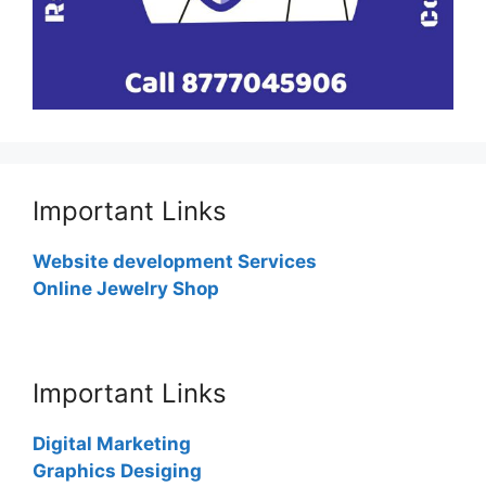
Important Links
Website development Services
Online Jewelry Shop
Important Links
Digital Marketing
Graphics Desiging