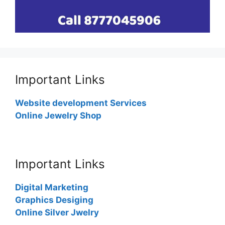
Important Links
Website development Services
Online Jewelry Shop
Important Links
Digital Marketing
Graphics Desiging
Online Silver Jwelry