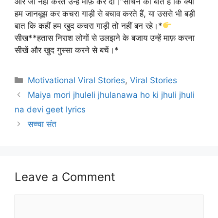
और जो नहीं करते उन्हें माफ़ कर दो।”सोचने की बात है कि क्या
हम जानबूझ कर कचरा गाड़ी से बचाव करते हैं, या उससे भी बड़ी
बात कि कहीं हम खुद कचरा गाड़ी तो नहीं बन रहे।*
सीख**हतास निराश लोगों से उलझने के बजाय उन्हें माफ़ करना
सीखें और खुद गुस्सा करने से बचें।*
Categories
Motivational Viral Stories
,
Viral Stories
Maiya mori jhuleli jhulanawa ho ki jhuli jhuli
na devi geet lyrics
सच्चा संत
Leave a Comment
Comment