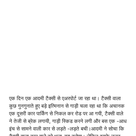
एक दिन एक आदमी टैक्सी से एअरपोर्ट जा रहा था। टैक्सी वाला
कुछ गुनगुनाते हुए बड़े इत्मिनान से गाड़ी चला रहा था कि अचानक
एक दूसरी कार पार्किंग से निकल कर रोड पर आ गयी, टैक्सी वाले
ने तेजी से ब्रेक लगायी, गाड़ी स्किड करने लगी और बस एक -आध
इंच से सामने वाली कार से लड़ते -लड़ते बची।आदमी ने सोचा कि