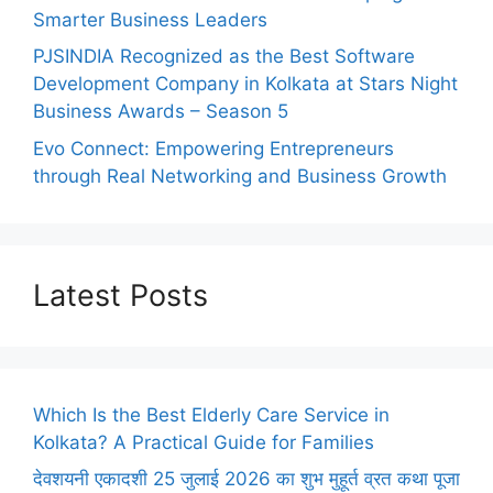
Smarter Business Leaders
PJSINDIA Recognized as the Best Software
Development Company in Kolkata at Stars Night
Business Awards – Season 5
Evo Connect: Empowering Entrepreneurs
through Real Networking and Business Growth
Latest Posts
Which Is the Best Elderly Care Service in
Kolkata? A Practical Guide for Families
देवशयनी एकादशी 25 जुलाई 2026 का शुभ मुहूर्त व्रत कथा पूजा