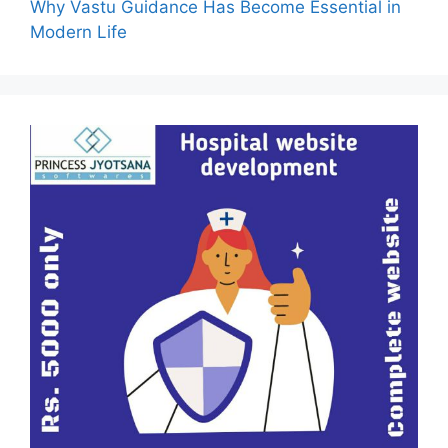
Why Vastu Guidance Has Become Essential in
Modern Life