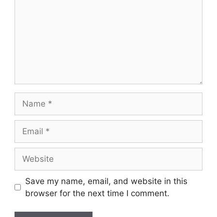
Name
Email
Website
Save my name, email, and website in this
browser for the next time I comment.