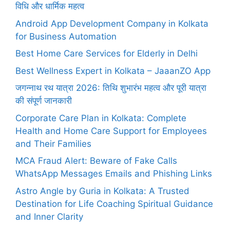
विधि और धार्मिक महत्व
Android App Development Company in Kolkata
for Business Automation
Best Home Care Services for Elderly in Delhi
Best Wellness Expert in Kolkata – JaaanZO App
जगन्नाथ रथ यात्रा 2026: तिथि शुभारंभ महत्व और पूरी यात्रा
की संपूर्ण जानकारी
Corporate Care Plan in Kolkata: Complete
Health and Home Care Support for Employees
and Their Families
MCA Fraud Alert: Beware of Fake Calls
WhatsApp Messages Emails and Phishing Links
Astro Angle by Guria in Kolkata: A Trusted
Destination for Life Coaching Spiritual Guidance
and Inner Clarity