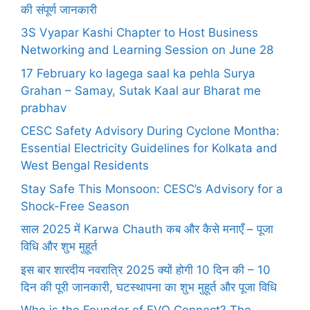
की संपूर्ण जानकारी
3S Vyapar Kashi Chapter to Host Business
Networking and Learning Session on June 28
17 February ko lagega saal ka pehla Surya
Grahan – Samay, Sutak Kaal aur Bharat me
prabhav
CESC Safety Advisory During Cyclone Montha:
Essential Electricity Guidelines for Kolkata and
West Bengal Residents
Stay Safe This Monsoon: CESC’s Advisory for a
Shock-Free Season
साल 2025 में Karwa Chauth कब और कैसे मनाएँ – पूजा
विधि और शुभ मुहूर्त
इस बार शारदीय नवरात्रि 2025 क्यों होगी 10 दिन की – 10
दिन की पूरी जानकारी, घटस्थापना का शुभ मुहूर्त और पूजा विधि