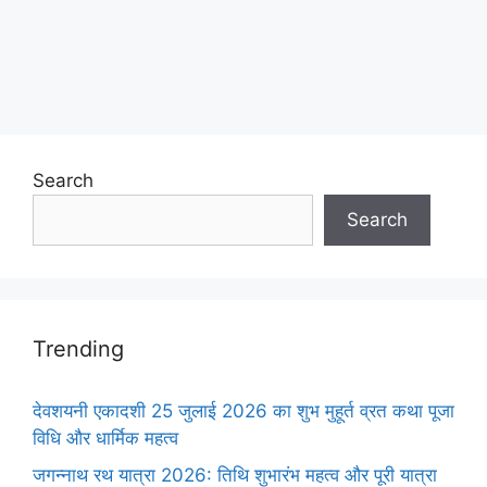
Search
Search
Trending
देवशयनी एकादशी 25 जुलाई 2026 का शुभ मुहूर्त व्रत कथा पूजा
विधि और धार्मिक महत्व
जगन्नाथ रथ यात्रा 2026: तिथि शुभारंभ महत्व और पूरी यात्रा