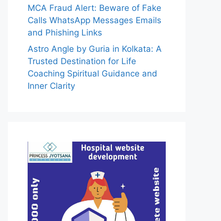
MCA Fraud Alert: Beware of Fake
Calls WhatsApp Messages Emails
and Phishing Links
Astro Angle by Guria in Kolkata: A
Trusted Destination for Life
Coaching Spiritual Guidance and
Inner Clarity