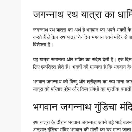
जगन्नाथ रथ यात्रा का धार्
जगन्नाथ रथ यात्रा का अर्थ है भगवान का अपने भक्तों के
करते हैं लेकिन रथ यात्रा के दिन भगवान स्वयं मंदिर से ब
विशेषता है।
यह यात्रा समानता और भक्ति का संदेश देती है। इस दिन 
लिए एकत्रित होते हैं। भक्तों की मान्यता है कि भगवान क
भगवान जगन्नाथ को विष्णु और श्रीकृष्ण का रूप माना ज
यात्रा को परिवार प्रेम और दिव्य संबंधों का प्रतीक बनाती
भगवान जगन्नाथ गुंडिचा मंदिर 
रथ यात्रा के दौरान भगवान जगन्नाथ अपने बड़े भाई बलभद्
अनुसार गुंडिचा मंदिर भगवान की मौसी का घर माना जाता 