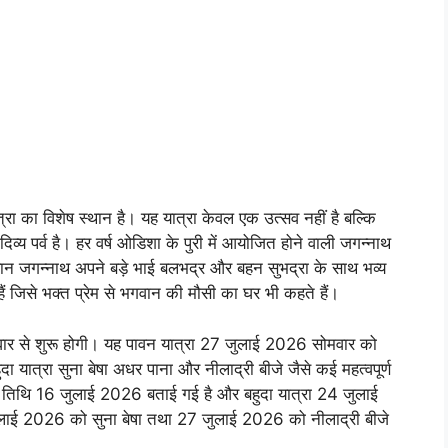
्रा का विशेष स्थान है। यह यात्रा केवल एक उत्सव नहीं है बल्कि
व्य पर्व है। हर वर्ष ओडिशा के पुरी में आयोजित होने वाली जगन्नाथ
भगवान जगन्नाथ अपने बड़े भाई बलभद्र और बहन सुभद्रा के साथ भव्य
ैं जिसे भक्त प्रेम से भगवान की मौसी का घर भी कहते हैं।
ुवार से शुरू होगी। यह पावन यात्रा 27 जुलाई 2026 सोमवार को
ुदा यात्रा सुना बेषा अधर पाना और नीलाद्री बीजे जैसे कई महत्वपूर्ण
ख्य तिथि 16 जुलाई 2026 बताई गई है और बहुदा यात्रा 24 जुलाई
ुलाई 2026 को सुना बेषा तथा 27 जुलाई 2026 को नीलाद्री बीजे