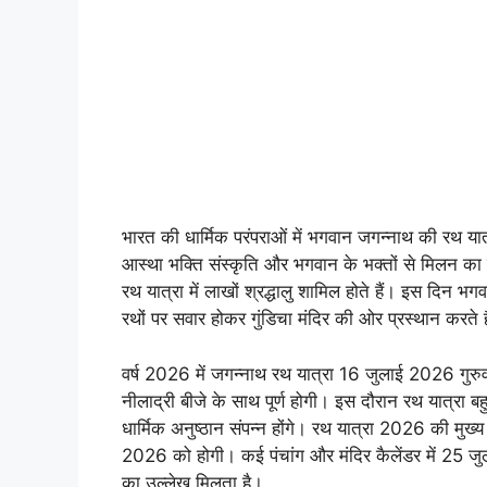
भारत की धार्मिक परंपराओं में भगवान जगन्नाथ की रथ यात
आस्था भक्ति संस्कृति और भगवान के भक्तों से मिलन का दि
रथ यात्रा में लाखों श्रद्धालु शामिल होते हैं। इस दिन 
रथों पर सवार होकर गुंडिचा मंदिर की ओर प्रस्थान करते ह
वर्ष 2026 में जगन्नाथ रथ यात्रा 16 जुलाई 2026 गुर
नीलाद्री बीजे के साथ पूर्ण होगी। इस दौरान रथ यात्रा बह
धार्मिक अनुष्ठान संपन्न होंगे। रथ यात्रा 2026 की मु
2026 को होगी। कई पंचांग और मंदिर कैलेंडर में 25 ज
का उल्लेख मिलता है।