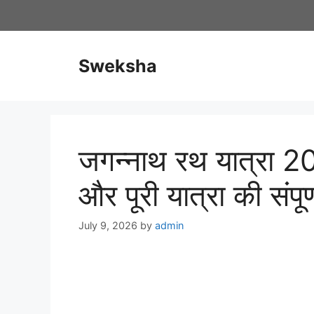
Skip
to
content
Sweksha
जगन्नाथ रथ यात्रा 20
और पूरी यात्रा की संपू
July 9, 2026
by
admin