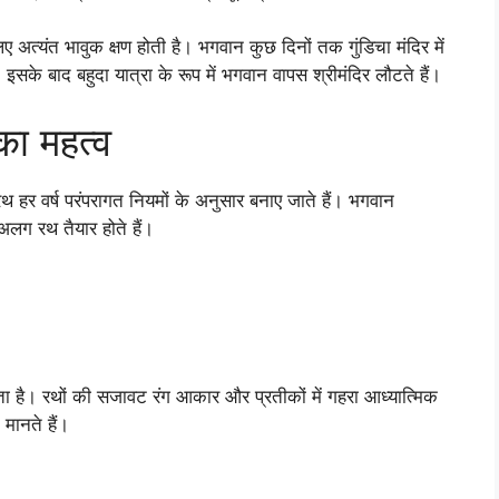
लिए अत्यंत भावुक क्षण होती है। भगवान कुछ दिनों तक गुंडिचा मंदिर में
 इसके बाद बहुदा यात्रा के रूप में भगवान वापस श्रीमंदिर लौटते हैं।
 का महत्व
रथ हर वर्ष परंपरागत नियमों के अनुसार बनाए जाते हैं। भगवान
लग रथ तैयार होते हैं।
ता है। रथों की सजावट रंग आकार और प्रतीकों में गहरा आध्यात्मिक
 मानते हैं।