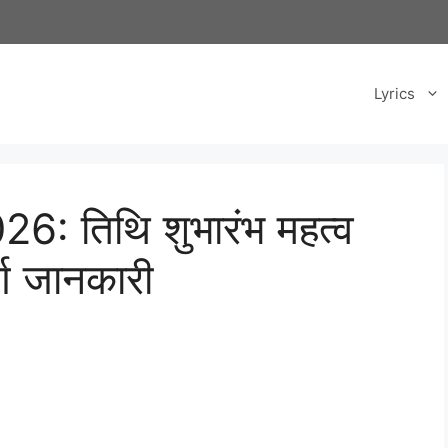
Lyrics
26: तिथि शुभारंभ महत्व
र्ण जानकारी