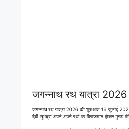
जगन्नाथ रथ यात्रा 2026 
जगन्नाथ रथ यात्रा 2026 की शुरुआत 16 जुलाई 2026
देवी सुभद्रा अपने अपने रथों पर विराजमान होकर मुख्य मंद