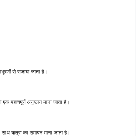
भूषणों से सजाया जाता है।
़ा एक महत्वपूर्ण अनुष्ठान माना जाता है।
 के साथ यात्रा का समापन माना जाता है।