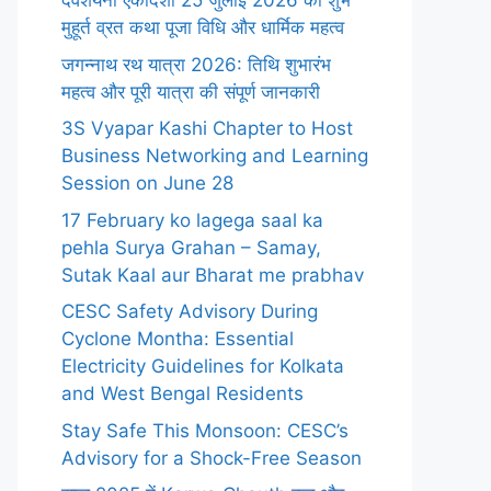
देवशयनी एकादशी 25 जुलाई 2026 का शुभ
मुहूर्त व्रत कथा पूजा विधि और धार्मिक महत्व
जगन्नाथ रथ यात्रा 2026: तिथि शुभारंभ
महत्व और पूरी यात्रा की संपूर्ण जानकारी
3S Vyapar Kashi Chapter to Host
Business Networking and Learning
Session on June 28
17 February ko lagega saal ka
pehla Surya Grahan – Samay,
Sutak Kaal aur Bharat me prabhav
CESC Safety Advisory During
Cyclone Montha: Essential
Electricity Guidelines for Kolkata
and West Bengal Residents
Stay Safe This Monsoon: CESC’s
Advisory for a Shock-Free Season