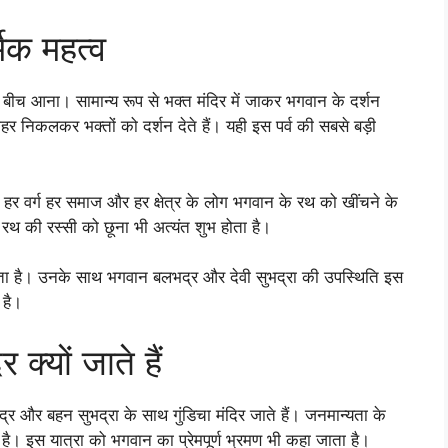
मिक महत्व
 बीच आना। सामान्य रूप से भक्त मंदिर में जाकर भगवान के दर्शन
ाहर निकलकर भक्तों को दर्शन देते हैं। यही इस पर्व की सबसे बड़ी
हर वर्ग हर समाज और हर क्षेत्र के लोग भगवान के रथ को खींचने के
े रथ की रस्सी को छूना भी अत्यंत शुभ होता है।
ाता है। उनके साथ भगवान बलभद्र और देवी सुभद्रा की उपस्थिति इस
 है।
क्यों जाते हैं
र और बहन सुभद्रा के साथ गुंडिचा मंदिर जाते हैं। जनमान्यता के
है। इस यात्रा को भगवान का प्रेमपूर्ण भ्रमण भी कहा जाता है।