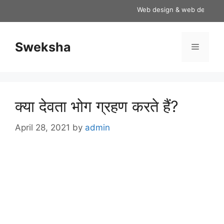
Skip
Web design & web development
to
content
Sweksha
Menu
क्या देवता भोग ग्रहण करते हैं?
April 28, 2021
by
admin