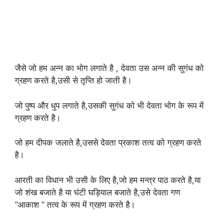
जैसे जो हम अन्न का भोग लगाते है , देवता उस अन्न की सुगंध को
ग्रहण करते है,उसी से तृप्ति हो जाती है।
जो पुष्प और धुप लगाते है,उसकी सुगंध को भी देवता भोग के रूप में
ग्रहण करते है।
जो हम दीपक जलाते है,उससे देवता प्रकाश तत्व को ग्रहण करते
है।
आरती का विधान भी उसी के लिए है,जो हम मन्त्र पाठ करते है,या
जो शंख बजाते है या घंटी घड़ियाल बजाते है,उसे देवता गण
”आकाश ” तत्व के रूप में ग्रहण करते है।