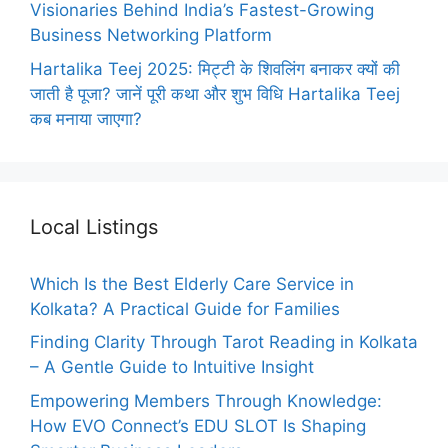
Visionaries Behind India’s Fastest-Growing
Business Networking Platform
Hartalika Teej 2025: मिट्टी के शिवलिंग बनाकर क्यों की
जाती है पूजा? जानें पूरी कथा और शुभ विधि Hartalika Teej
कब मनाया जाएगा?
Local Listings
Which Is the Best Elderly Care Service in
Kolkata? A Practical Guide for Families
Finding Clarity Through Tarot Reading in Kolkata
– A Gentle Guide to Intuitive Insight
Empowering Members Through Knowledge:
How EVO Connect’s EDU SLOT Is Shaping