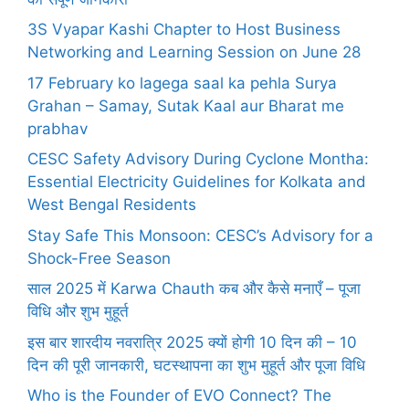
3S Vyapar Kashi Chapter to Host Business
Networking and Learning Session on June 28
17 February ko lagega saal ka pehla Surya
Grahan – Samay, Sutak Kaal aur Bharat me
prabhav
CESC Safety Advisory During Cyclone Montha:
Essential Electricity Guidelines for Kolkata and
West Bengal Residents
Stay Safe This Monsoon: CESC’s Advisory for a
Shock-Free Season
साल 2025 में Karwa Chauth कब और कैसे मनाएँ – पूजा
विधि और शुभ मुहूर्त
इस बार शारदीय नवरात्रि 2025 क्यों होगी 10 दिन की – 10
दिन की पूरी जानकारी, घटस्थापना का शुभ मुहूर्त और पूजा विधि
Who is the Founder of EVO Connect? The