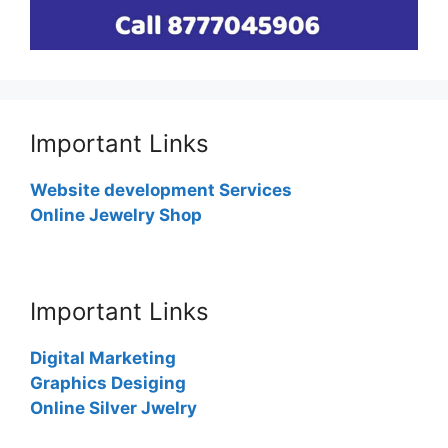
Important Links
Website development Services
Online Jewelry Shop
Important Links
Digital Marketing
Graphics Desiging
Online Silver Jwelry