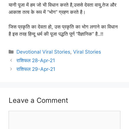
यानी पूजा में हम जो भी विधान करते है,उससे देवता वायु,तेज और
आकाश तत्व के रूप में ”भोग” ग्रहण करते है।
जिस प्रकृति का देवता हो, उस प्रकृति का भोग लगाने का विधान
है इस तरह हिन्दू धर्म की पूजा पद्धति पूर्ण ”वैज्ञानिक” है..!!
Categories
Devotional Viral Stories
,
Viral Stories
राशिफल 28-Apr-21
राशिफल 29-Apr-21
Leave a Comment
Comment