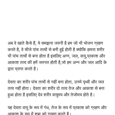
अब वे खाते कैसे हैं, ये समझना जरुरी है हम जो भी भोजन ग्रहण
करते है, वे चीजे पांच तत्वों से बनी हुई होती है क्योकि हमारा शरीर
भी पांच तत्वों से बना होता है इसलिए अन्न, जल, वायु,प्रकाश और
आकाश तत्व की हमें जरुरत होती है,जो हम अन्न और जल आदि के
द्वारा प्राप्त करते है।
देवता का शरीर पांच तत्वों से नहीं बना होता, उनमे पृथ्वी और जल
तत्व नहीं होता। देवता का शरीर दो तत्व तेज और आकाश से बना
हुआ होता है इसलिए देव शरीर वायुमय और तेजोमय होते है।
यह देवता वायु के रूप में गंध, तेज के रूप में प्रकाश को ग्रहण और
आकाश के रूप में शब्द को ग्रहण करते है।