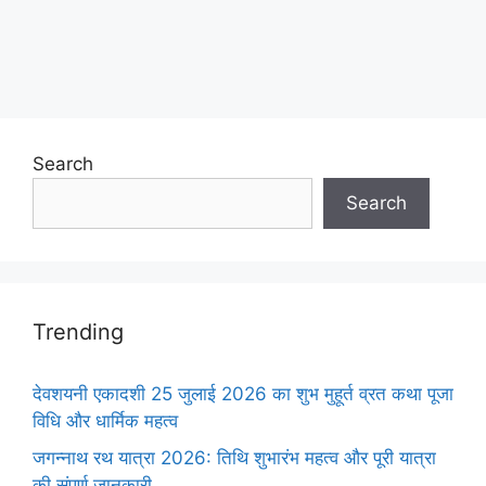
Search
Search
Trending
देवशयनी एकादशी 25 जुलाई 2026 का शुभ मुहूर्त व्रत कथा पूजा
विधि और धार्मिक महत्व
जगन्नाथ रथ यात्रा 2026: तिथि शुभारंभ महत्व और पूरी यात्रा
की संपूर्ण जानकारी