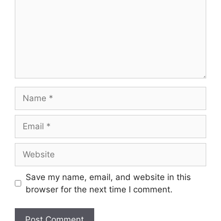
Name
Email
Website
Save my name, email, and website in this
browser for the next time I comment.