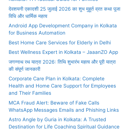
देवशयनी एकादशी 25 जुलाई 2026 का शुभ मुहूर्त व्रत कथा पूजा
विधि और धार्मिक महत्व
Android App Development Company in Kolkata
for Business Automation
Best Home Care Services for Elderly in Delhi
Best Wellness Expert in Kolkata – JaaanZO App
जगन्नाथ रथ यात्रा 2026: तिथि शुभारंभ महत्व और पूरी यात्रा
की संपूर्ण जानकारी
Corporate Care Plan in Kolkata: Complete
Health and Home Care Support for Employees
and Their Families
MCA Fraud Alert: Beware of Fake Calls
WhatsApp Messages Emails and Phishing Links
Astro Angle by Guria in Kolkata: A Trusted
Destination for Life Coaching Spiritual Guidance