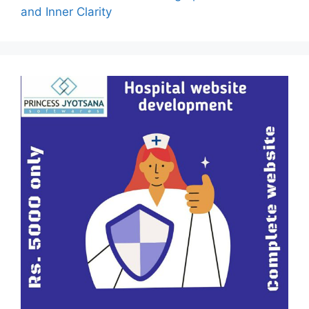
and Inner Clarity