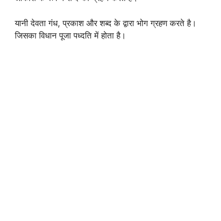
यानी देवता गंध, प्रकाश और शब्द के द्वारा भोग ग्रहण करते है।
जिसका विधान पूजा पध्दति में होता है।