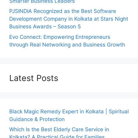
Smarter Business Leaders
PJSINDIA Recognized as the Best Software
Development Company in Kolkata at Stars Night
Business Awards – Season 5
Evo Connect: Empowering Entrepreneurs
through Real Networking and Business Growth
Latest Posts
Black Magic Remedy Expert in Kolkata | Spiritual
Guidance & Protection
Which Is the Best Elderly Care Service in
Kolkata? A Practical Guide for Families