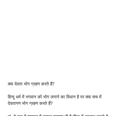
क्या देवता भोग ग्रहण करते हैं?
हिन्दू धर्म में भगवान को भोग लगाने का विधान है पर क्या सच में
देवतागण भोग ग्रहण करते हैं?