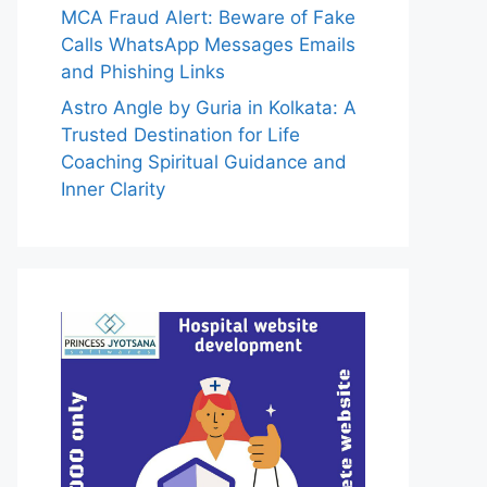
MCA Fraud Alert: Beware of Fake
Calls WhatsApp Messages Emails
and Phishing Links
Astro Angle by Guria in Kolkata: A
Trusted Destination for Life
Coaching Spiritual Guidance and
Inner Clarity