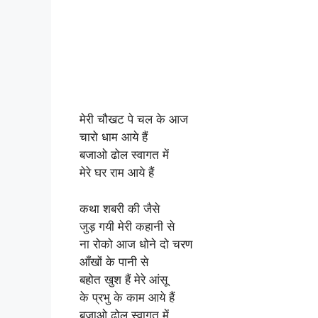
मेरी चौखट पे चल के आज
चारो धाम आये हैं
बजाओ ढोल स्वागत में
मेरे घर राम आये हैं
कथा शबरी की जैसे
जुड़ गयी मेरी कहानी से
ना रोको आज धोने दो चरण
आँखों के पानी से
बहोत खुश हैं मेरे आंसू
के प्रभु के काम आये हैं
बजाओ ढोल स्वागत में