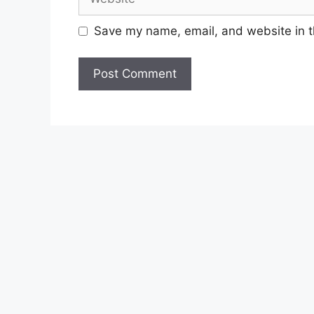
Save my name, email, and website in t