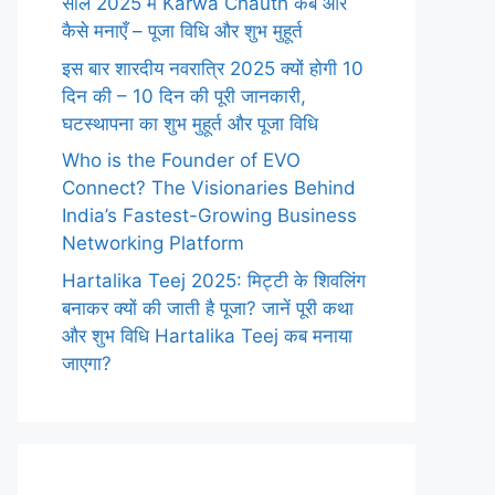
साल 2025 में Karwa Chauth कब और
कैसे मनाएँ – पूजा विधि और शुभ मुहूर्त
इस बार शारदीय नवरात्रि 2025 क्यों होगी 10
दिन की – 10 दिन की पूरी जानकारी,
घटस्थापना का शुभ मुहूर्त और पूजा विधि
Who is the Founder of EVO
Connect? The Visionaries Behind
India’s Fastest-Growing Business
Networking Platform
Hartalika Teej 2025: मिट्टी के शिवलिंग
बनाकर क्यों की जाती है पूजा? जानें पूरी कथा
और शुभ विधि Hartalika Teej कब मनाया
जाएगा?