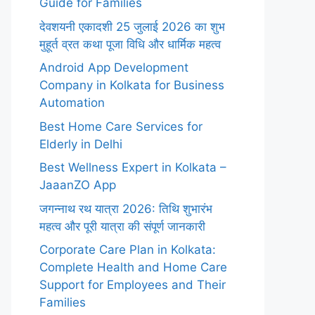
Guide for Families
देवशयनी एकादशी 25 जुलाई 2026 का शुभ
मुहूर्त व्रत कथा पूजा विधि और धार्मिक महत्व
Android App Development
Company in Kolkata for Business
Automation
Best Home Care Services for
Elderly in Delhi
Best Wellness Expert in Kolkata –
JaaanZO App
जगन्नाथ रथ यात्रा 2026: तिथि शुभारंभ
महत्व और पूरी यात्रा की संपूर्ण जानकारी
Corporate Care Plan in Kolkata:
Complete Health and Home Care
Support for Employees and Their
Families