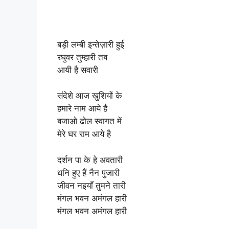
बड़ी लम्बी इन्तेज़ारी हुई
रघुवर तुम्हारी तब
आयी है सवारी
संदेशे आज खुशियों के
हमारे नाम आये है
बजाओ ढोल स्वागत में
मेरे घर राम आये है
दर्शन पा के हे अवतारी
धनि हुए हैं नैन पुजारी
जीवन नइयाँ तुमने तारी
मंगल भवन अमंगल हारी
मंगल भवन अमंगल हारी