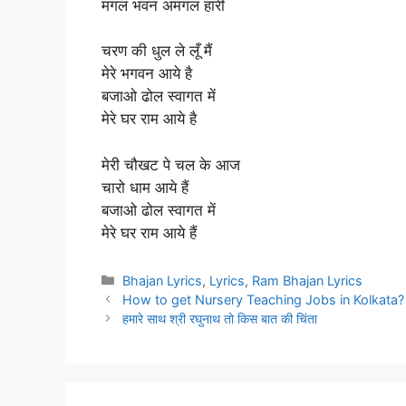
मंगल भवन अमंगल हारी
चरण की धुल ले लूँ मैं
मेरे भगवन आये है
बजाओ ढोल स्वागत में
मेरे घर राम आये है
मेरी चौखट पे चल के आज
चारो धाम आये हैं
बजाओ ढोल स्वागत में
मेरे घर राम आये हैं
Categories
Bhajan Lyrics
,
Lyrics
,
Ram Bhajan Lyrics
How to get Nursery Teaching Jobs in Kolkata?
हमारे साथ श्री रघुनाथ तो किस बात की चिंता