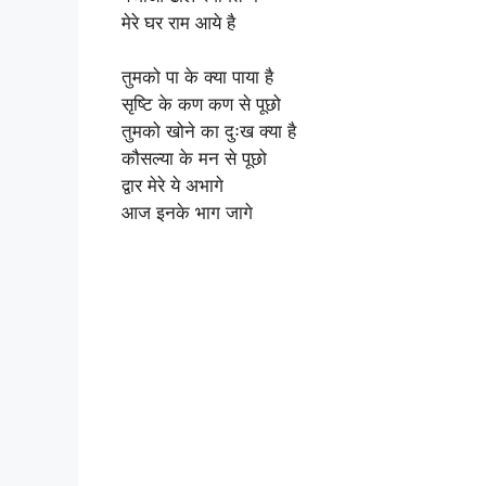
मेरे घर राम आये है
तुमको पा के क्या पाया है
सृष्टि के कण कण से पूछो
तुमको खोने का दुःख क्या है
कौसल्या के मन से पूछो
द्वार मेरे ये अभागे
आज इनके भाग जागे