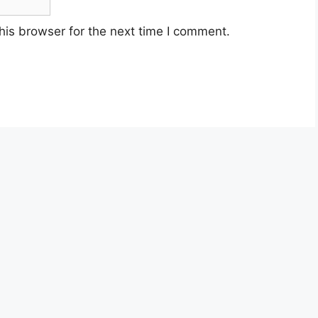
his browser for the next time I comment.