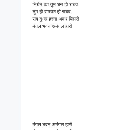
निर्धन का तुम धन हो राघव
तुम ही रामयण हो राघव
सब दुःख हरना अवध बिहारी
मंगल भवन अमंगल हारी
मंगल भवन अमंगल हारी