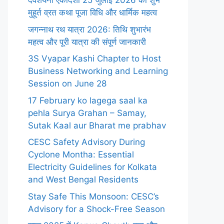
देवशयनी एकादशी 25 जुलाई 2026 का शुभ
मुहूर्त व्रत कथा पूजा विधि और धार्मिक महत्व
जगन्नाथ रथ यात्रा 2026: तिथि शुभारंभ
महत्व और पूरी यात्रा की संपूर्ण जानकारी
3S Vyapar Kashi Chapter to Host
Business Networking and Learning
Session on June 28
17 February ko lagega saal ka
pehla Surya Grahan – Samay,
Sutak Kaal aur Bharat me prabhav
CESC Safety Advisory During
Cyclone Montha: Essential
Electricity Guidelines for Kolkata
and West Bengal Residents
Stay Safe This Monsoon: CESC’s
Advisory for a Shock-Free Season