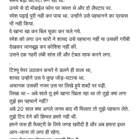
समय बड़ा अटपटा लग रहा था.
उनमे से दो मोबाईल फोन पर व्यस्त थे और दो लैपटाप पर.
रमेश पढ़ाई पुरी नही कर पाया था. उन्होंने उसे पहचानने का प्रयास
भी नही किया.
वे खाना खा कर बिल चुका कर चले गये.
रमेश को लगा उन चारों ने शायद उसे पहचाना नहीं या उसकी गरीबी
देखकर जानबूझ कर कोशिश नहीं की.
उसने एक गहरी लंबी सांस ली और टेबल साफ करने लगा.
.
टिश्यु पेपर उठाकर कचरे मे डलने ही वाला था,
शायद उन्होने उस पे कुछ जोड़-घटाया था.
अचानक उसकी नजर उस पर लिखे हुये शब्दों पर पड़ी.
लिखा था – अबे साले तू हमे खाना खिला रहा था तो तुझे क्या लगा
तुझे हम पहचानें नहीं?
अबे 20 साल क्या अगले जनम बाद भी मिलता तो तुझे पहचान लेते.
तुझे टिप देने की हिम्मत हममे नही थी.
हमने पास ही फैक्ट्री के लिये जगह खरीदी है और अब हमारा इधर
आन-जाना तो लगा ही रहेगा.