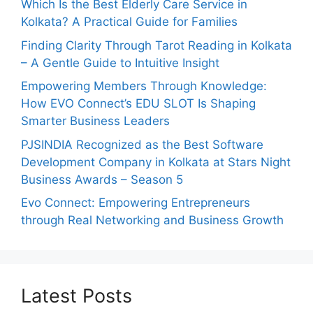
Which Is the Best Elderly Care Service in
Kolkata? A Practical Guide for Families
Finding Clarity Through Tarot Reading in Kolkata
– A Gentle Guide to Intuitive Insight
Empowering Members Through Knowledge:
How EVO Connect’s EDU SLOT Is Shaping
Smarter Business Leaders
PJSINDIA Recognized as the Best Software
Development Company in Kolkata at Stars Night
Business Awards – Season 5
Evo Connect: Empowering Entrepreneurs
through Real Networking and Business Growth
Latest Posts