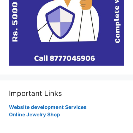
Important Links
Website development Services
Online Jewelry Shop