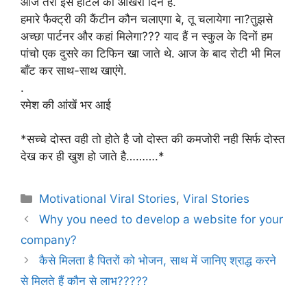
आज तेरा इस होटल का आखरी दिन है.
हमारे फैक्ट्री की कैंटीन कौन चलाएगा बे, तू चलायेगा ना?तुझसे
अच्छा पार्टनर और कहां मिलेगा??? याद हैं न स्कुल के दिनों हम
पांचो एक दुसरे का टिफिन खा जाते थे. आज के बाद रोटी भी मिल
बाँट कर साथ-साथ खाएंगे.
.
रमेश की आंखें भर आई
*सच्चे दोस्त वही तो होते है जो दोस्त की कमजोरी नही सिर्फ दोस्त
देख कर ही खुश हो जाते है……….*
Categories
Motivational Viral Stories
,
Viral Stories
Why you need to develop a website for your
company?
कैसे मिलता है पितरों को भोजन, साथ में जानिए श्राद्ध करने
से मिलते हैं कौन से लाभ?????