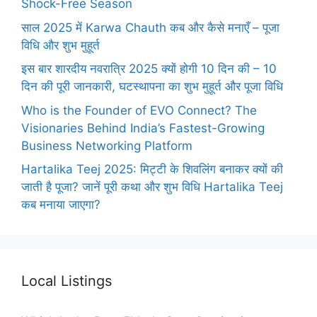
Shock-Free Season
साल 2025 में Karwa Chauth कब और कैसे मनाएँ – पूजा
विधि और शुभ मुहूर्त
इस बार शारदीय नवरात्रि 2025 क्यों होगी 10 दिन की – 10
दिन की पूरी जानकारी, घटस्थापना का शुभ मुहूर्त और पूजा विधि
Who is the Founder of EVO Connect? The
Visionaries Behind India’s Fastest-Growing
Business Networking Platform
Hartalika Teej 2025: मिट्टी के शिवलिंग बनाकर क्यों की
जाती है पूजा? जानें पूरी कथा और शुभ विधि Hartalika Teej
कब मनाया जाएगा?
Local Listings