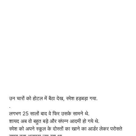
उन चारों को होटल में बैठा देख, रमेश हड़बड़ा गया.
.
लगभग 25 सालों बाद वे फिर उसके सामने थे.
शायद अब वो बहुत बड़े और संपन्न आदमी हो गये थे.
रमेश को अपने स्कूल के दोस्तों का खाने का आर्डर लेकर परोसते