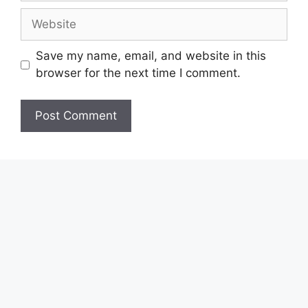
Website
Save my name, email, and website in this
browser for the next time I comment.