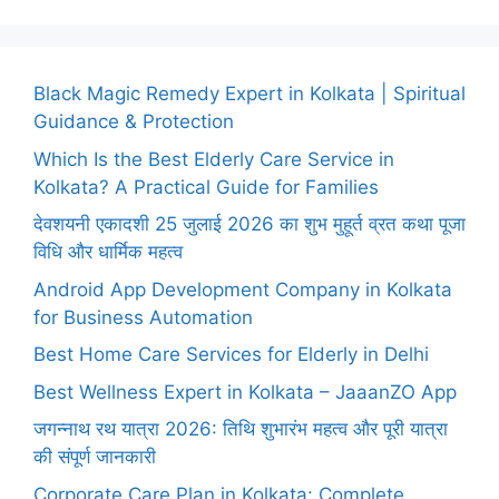
Black Magic Remedy Expert in Kolkata | Spiritual
Guidance & Protection
Which Is the Best Elderly Care Service in
Kolkata? A Practical Guide for Families
देवशयनी एकादशी 25 जुलाई 2026 का शुभ मुहूर्त व्रत कथा पूजा
विधि और धार्मिक महत्व
Android App Development Company in Kolkata
for Business Automation
Best Home Care Services for Elderly in Delhi
Best Wellness Expert in Kolkata – JaaanZO App
जगन्नाथ रथ यात्रा 2026: तिथि शुभारंभ महत्व और पूरी यात्रा
की संपूर्ण जानकारी
Corporate Care Plan in Kolkata: Complete