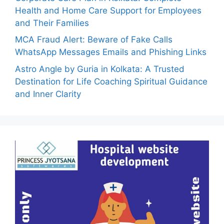
Health and Home Care Support for Employees
and Their Families
MCA Fraud Alert: Beware of Fake Calls
WhatsApp Messages Emails and Phishing Links
Astro Angle by Guria in Kolkata: A Trusted
Destination for Life Coaching Spiritual Guidance
and Inner Clarity