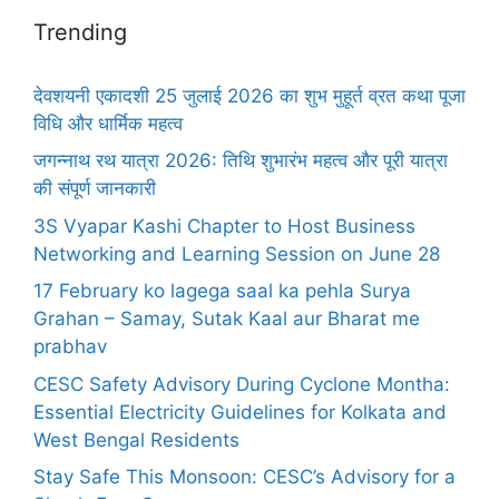
Trending
देवशयनी एकादशी 25 जुलाई 2026 का शुभ मुहूर्त व्रत कथा पूजा
विधि और धार्मिक महत्व
जगन्नाथ रथ यात्रा 2026: तिथि शुभारंभ महत्व और पूरी यात्रा
की संपूर्ण जानकारी
3S Vyapar Kashi Chapter to Host Business
Networking and Learning Session on June 28
17 February ko lagega saal ka pehla Surya
Grahan – Samay, Sutak Kaal aur Bharat me
prabhav
CESC Safety Advisory During Cyclone Montha:
Essential Electricity Guidelines for Kolkata and
West Bengal Residents
Stay Safe This Monsoon: CESC’s Advisory for a