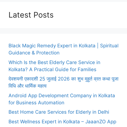
Latest Posts
Black Magic Remedy Expert in Kolkata | Spiritual
Guidance & Protection
Which Is the Best Elderly Care Service in
Kolkata? A Practical Guide for Families
देवशयनी एकादशी 25 जुलाई 2026 का शुभ मुहूर्त व्रत कथा पूजा
विधि और धार्मिक महत्व
Android App Development Company in Kolkata
for Business Automation
Best Home Care Services for Elderly in Delhi
Best Wellness Expert in Kolkata – JaaanZO App