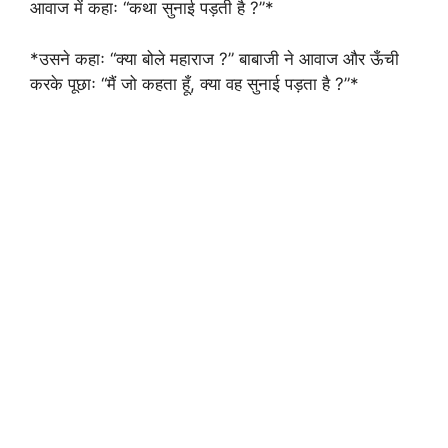
आवाज में कहाः “कथा सुनाई पड़ती है ?”*
*उसने कहाः “क्या बोले महाराज ?” बाबाजी ने आवाज और ऊँची
करके पूछाः “मैं जो कहता हूँ, क्या वह सुनाई पड़ता है ?”*