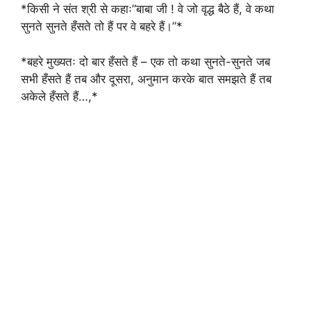
*किसी ने संत श्री से कहाः”बाबा जी ! वे जो वृद्ध बैठे हैं, वे कथा
सुनते सुनते हँसते तो हैं पर वे बहरे हैं।”*
*बहरे मुख्यतः दो बार हँसते हैं – एक तो कथा सुनते-सुनते जब
सभी हँसते हैं तब और दूसरा, अनुमान करके बात समझते हैं तब
अकेले हँसते हैं…,*