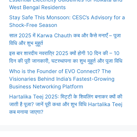
West Bengal Residents
Stay Safe This Monsoon: CESC’s Advisory for a
Shock-Free Season
साल 2025 में Karwa Chauth कब और कैसे मनाएँ – पूजा
विधि और शुभ मुहूर्त
इस बार शारदीय नवरात्रि 2025 क्यों होगी 10 दिन की – 10
दिन की पूरी जानकारी, घटस्थापना का शुभ मुहूर्त और पूजा विधि
Who is the Founder of EVO Connect? The
Visionaries Behind India’s Fastest-Growing
Business Networking Platform
Hartalika Teej 2025: मिट्टी के शिवलिंग बनाकर क्यों की
जाती है पूजा? जानें पूरी कथा और शुभ विधि Hartalika Teej
कब मनाया जाएगा?