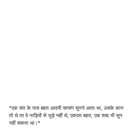
*एक संत के पास बहरा आदमी सत्संग सुनने आता था, उसके कान
तो थे पर वे नाड़ियों से जुड़े नहीं थे, एकदम बहरा, एक शब्द भी सुन
नहीं सकता था।*