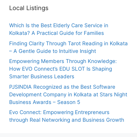
Local Listings
Which Is the Best Elderly Care Service in
Kolkata? A Practical Guide for Families
Finding Clarity Through Tarot Reading in Kolkata
– A Gentle Guide to Intuitive Insight
Empowering Members Through Knowledge:
How EVO Connect’s EDU SLOT Is Shaping
Smarter Business Leaders
PJSINDIA Recognized as the Best Software
Development Company in Kolkata at Stars Night
Business Awards – Season 5
Evo Connect: Empowering Entrepreneurs
through Real Networking and Business Growth