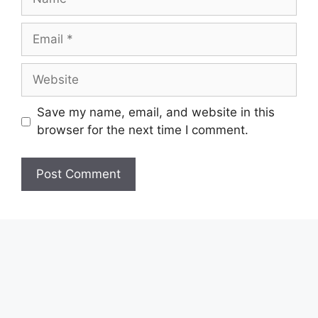
Email
Website
Save my name, email, and website in this
browser for the next time I comment.