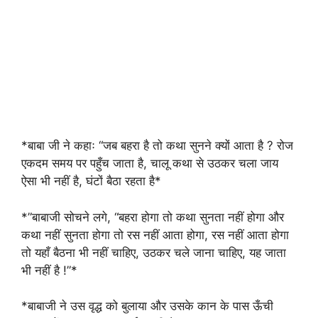
*बाबा जी ने कहाः “जब बहरा है तो कथा सुनने क्यों आता है ? रोज
एकदम समय पर पहुँच जाता है, चालू कथा से उठकर चला जाय
ऐसा भी नहीं है, घंटों बैठा रहता है*
*”बाबाजी सोचने लगे, “बहरा होगा तो कथा सुनता नहीं होगा और
कथा नहीं सुनता होगा तो रस नहीं आता होगा, रस नहीं आता होगा
तो यहाँ बैठना भी नहीं चाहिए, उठकर चले जाना चाहिए, यह जाता
भी नहीं है !”*
*बाबाजी ने उस वृद्ध को बुलाया और उसके कान के पास ऊँची