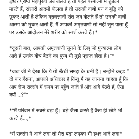
ईश्वर प्राप्त महापुरुष जब बोलते हैं तो पहले परमात्मा में डुबकी
मारते हैं, संसारी आदमी बोलता है तो उसकी वाणी मन व बुद्धि को
छूकर आती है लेकिन ब्रह्मज्ञानी संत जब बोलते हैं तो उनकी वाणी
आत्मा को छूकर आती हैं, मैं आपकी अमृतवाणी तो नहीं सुन पाता हूँ
पर उसके आंदोलन मेरे शरीर को स्पर्श करते हैं।*
*दूसरी बात, आपकी अमृतवाणी सुनने के लिए जो पुण्यात्मा लोग
आते हैं उनके बीच बैठने का पुण्य भी मुझे प्राप्त होता है।”*
*बाबा जी ने देखा कि ये तो ऊँची समझ के धनी हैं। उन्होंने कहाः ”
दो बार हँसना, आपको अधिकार है किंतु मैं यह जानना चाहता हूँ कि
आप रोज सत्संग में समय पर पहुँच जाते हैं और आगे बैठते हैं, ऐसा
क्यों …?”*
*“मैं परिवार में सबसे बड़ा हूँ। बड़े जैसा करते हैं वैसा ही छोटे भी
करते हैं…,*
*मैं सत्संग में आने लगा तो मेरा बड़ा लड़का भी इधर आने लगा*