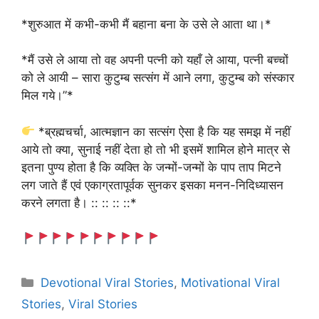
*शुरुआत में कभी-कभी मैं बहाना बना के उसे ले आता था।*
*मैं उसे ले आया तो वह अपनी पत्नी को यहाँ ले आया, पत्नी बच्चों
को ले आयी – सारा कुटुम्ब सत्संग में आने लगा, कुटुम्ब को संस्कार
मिल गये।”*
*ब्रह्मचर्चा, आत्मज्ञान का सत्संग ऐसा है कि यह समझ में नहीं
आये तो क्या, सुनाई नहीं देता हो तो भी इसमें शामिल होने मात्र से
इतना पुण्य होता है कि व्यक्ति के जन्मों-जन्मों के पाप ताप मिटने
लग जाते हैं एवं एकाग्रतापूर्वक सुनकर इसका मनन-निदिध्यासन
करने लगता है। :: :: :: ::*
Categories
Devotional Viral Stories
,
Motivational Viral
Stories
,
Viral Stories