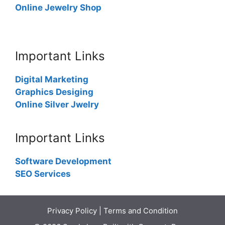
Online Jewelry Shop
Important Links
Digital Marketing
Graphics Desiging
Online Silver Jwelry
Important Links
Software Development
SEO Services
Privacy Policy
|
Terms and Condition