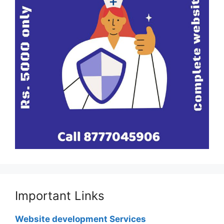
Important Links
Website development Services