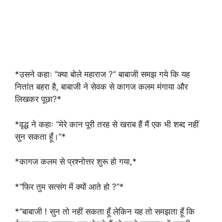
*उसने कहाः “क्या बोले महाराज ?” बाबाजी समझ गये कि यह
नितांत बहरा है, बाबाजी ने सेवक से कागज कलम मंगाया और
लिखकर पूछा?*
*वृद्ध ने कहाः “मेरे कान पूरी तरह से खराब हैं मैं एक भी शब्द नहीं
सुन सकता हूँ।”*
*कागज कलम से प्रश्नोत्तर शुरू हो गया,*
*“फिर तुम सत्संग में क्यों आते हो ?”*
*“बाबाजी ! सुन तो नहीं सकता हूँ लेकिन यह तो समझता हूँ कि