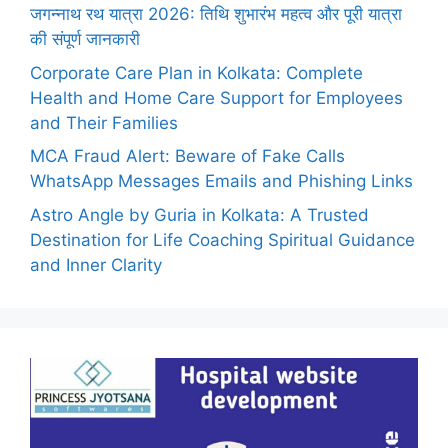
जगन्नाथ रथ यात्रा 2026: तिथि शुभारंभ महत्व और पूरी यात्रा
की संपूर्ण जानकारी
Corporate Care Plan in Kolkata: Complete
Health and Home Care Support for Employees
and Their Families
MCA Fraud Alert: Beware of Fake Calls
WhatsApp Messages Emails and Phishing Links
Astro Angle by Guria in Kolkata: A Trusted
Destination for Life Coaching Spiritual Guidance
and Inner Clarity