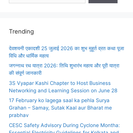
Trending
देवशयनी एकादशी 25 जुलाई 2026 का शुभ मुहूर्त व्रत कथा पूजा
विधि और धार्मिक महत्व
जगन्नाथ रथ यात्रा 2026: तिथि शुभारंभ महत्व और पूरी यात्रा
की संपूर्ण जानकारी
3S Vyapar Kashi Chapter to Host Business
Networking and Learning Session on June 28
17 February ko lagega saal ka pehla Surya
Grahan – Samay, Sutak Kaal aur Bharat me
prabhav
CESC Safety Advisory During Cyclone Montha:
Essential Electricity Guidelines for Kolkata and