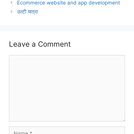
Ecommerce website and app development
उल्टी यात्रा
Leave a Comment
Comment
Name