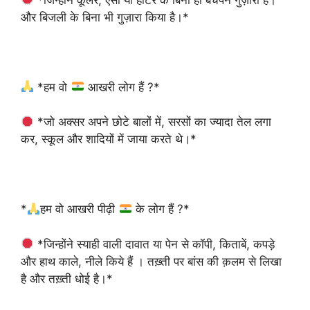
और बिजली के बिना भी गुज़ारा किया है।*
*हम वो
आखरी लोग हैं ?*
*जो अक्सर अपने छोटे बालों में, सरसों का ज्यादा तेल लगा
कर, स्कूल और शादियों में जाया करते थे।*
*
हम वो आखरी पीढ़ी
के लोग हैं ?*
*जिन्होंने स्याही वाली दावात या पेन से कॉपी, किताबें, कपड़े
और हाथ काले, नीले किये हैं । तख़्ती पर बांस की क़लम से लिखा
है और तख़्ती धोई है।*