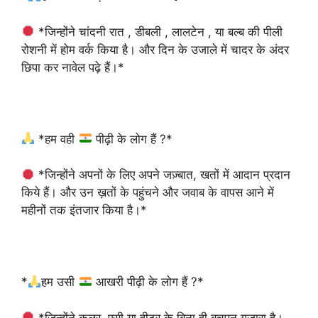
*जिन्होंने चांदनी रात , डीबली , लालटेन , या बल्ब की पीली
रोशनी में होम वर्क किया है। और दिन के उजाले में चादर के अंदर
छिपा कर नावेल पढ़े हैं।*
*हम वही
पीढ़ी के लोग हैं ?*
*जिन्होंने अपनों के लिए अपने जज़्बात, खतों में आदान प्रदान
किये हैं। और उन ख़तों के पहुंचने और जवाब के वापस आने में
महीनों तक इंतजार किया है।*
*
हम उसी
आखरी पीढ़ी के लोग हैं ?*
*जिन्होंने कूलर, एसी या हीटर के बिना ही बचपन गुज़ारा है।