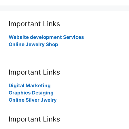
Important Links
Website development Services
Online Jewelry Shop
Important Links
Digital Marketing
Graphics Desiging
Online Silver Jwelry
Important Links