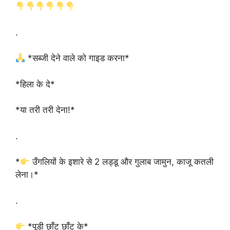
.
*सब्जी देने वाले को गाइड करना*
*हिला के दे*
*या तरी तरी देना!*
.
*
उँगलियों के इशारे से 2 लड्डू और गुलाब जामुन, काजू कतली
लेना।*
.
*पूडी छाँट छाँट के*