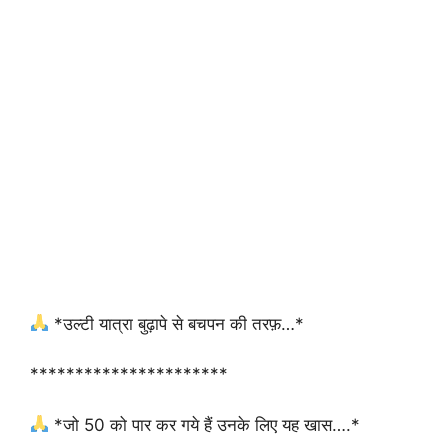
*उल्टी यात्रा बुढ़ापे से बचपन की तरफ़…*
**********************
*जो 50 को पार कर गये हैं उनके लिए यह खास….*