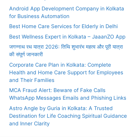
Android App Development Company in Kolkata
for Business Automation
Best Home Care Services for Elderly in Delhi
Best Wellness Expert in Kolkata – JaaanZO App
जगन्नाथ रथ यात्रा 2026: तिथि शुभारंभ महत्व और पूरी यात्रा
की संपूर्ण जानकारी
Corporate Care Plan in Kolkata: Complete
Health and Home Care Support for Employees
and Their Families
MCA Fraud Alert: Beware of Fake Calls
WhatsApp Messages Emails and Phishing Links
Astro Angle by Guria in Kolkata: A Trusted
Destination for Life Coaching Spiritual Guidance
and Inner Clarity