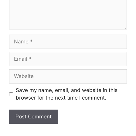
Name
Email
Website
Save my name, email, and website in this
browser for the next time I comment.