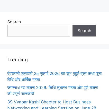
Search
Search
Trending
देवशयनी एकादशी 25 जुलाई 2026 का शुभ मुहूर्त व्रत कथा पूजा
विधि और धार्मिक महत्व
जगन्नाथ रथ यात्रा 2026: तिथि शुभारंभ महत्व और पूरी यात्रा
की संपूर्ण जानकारी
3S Vyapar Kashi Chapter to Host Business
Networking and Learning Session on June 28