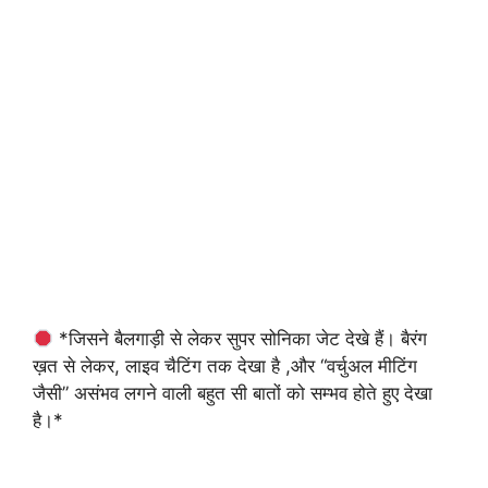
*जिसने बैलगाड़ी से लेकर सुपर सोनिका जेट देखे हैं। बैरंग
ख़त से लेकर, लाइव चैटिंग तक देखा है ,और “वर्चुअल मीटिंग
जैसी” असंभव लगने वाली बहुत सी बातों को सम्भव होते हुए देखा
है।*