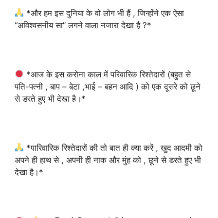
*और हम इस दुनिया के वो लोग भी हैं , जिन्होंने एक ऐसा
“अविश्वसनीय सा” लगने वाला नजारा देखा है ?*
*आज के इस करोना काल में परिवारिक रिश्तेदारों (बहुत से
पति-पत्नी , बाप – बेटा ,भाई – बहन आदि ) को एक दूसरे को छूने
से डरते हुए भी देखा है।*
*पारिवारिक रिश्तेदारों की तो बात ही क्या करें , खुद आदमी को
अपने ही हाथ से , अपनी ही नाक और मुंह को , छूने से डरते हुए भी
देखा है।*