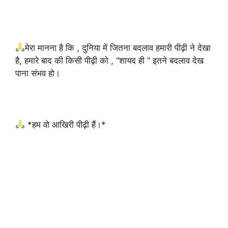
मेरा मानना है कि , दुनिया में ‌जितना बदलाव हमारी पीढ़ी ने देखा
है, हमारे बाद की किसी पीढ़ी को , “शायद ही ” इतने बदलाव देख
पाना संभव हो।
*हम वो आखिरी पीढ़ी हैं।*