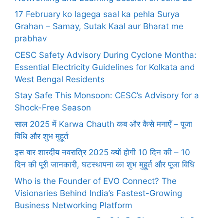
17 February ko lagega saal ka pehla Surya
Grahan – Samay, Sutak Kaal aur Bharat me
prabhav
CESC Safety Advisory During Cyclone Montha:
Essential Electricity Guidelines for Kolkata and
West Bengal Residents
Stay Safe This Monsoon: CESC’s Advisory for a
Shock-Free Season
साल 2025 में Karwa Chauth कब और कैसे मनाएँ – पूजा
विधि और शुभ मुहूर्त
इस बार शारदीय नवरात्रि 2025 क्यों होगी 10 दिन की – 10
दिन की पूरी जानकारी, घटस्थापना का शुभ मुहूर्त और पूजा विधि
Who is the Founder of EVO Connect? The
Visionaries Behind India’s Fastest-Growing
Business Networking Platform