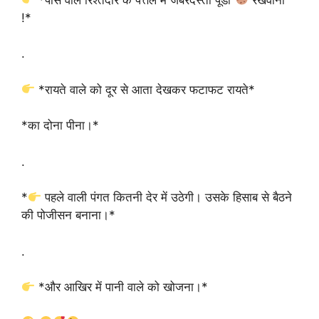
!*
.
*रायते वाले को दूर से आता देखकर फटाफट रायते*
*का दोना पीना।*
.
*
पहले वाली पंगत कितनी देर में उठेगी। उसके हिसाब से बैठने
की पोजीसन बनाना।*
.
*और आखिर में पानी वाले को खोजना।*