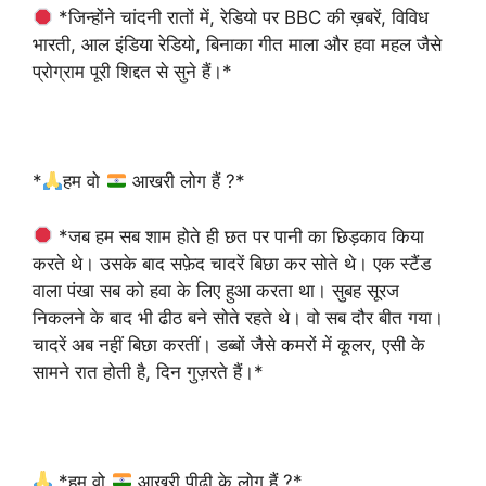
*जिन्होंने चांदनी रातों में, रेडियो पर BBC की ख़बरें, विविध
भारती, आल इंडिया रेडियो, बिनाका गीत माला और हवा महल जैसे
प्रोग्राम पूरी शिद्दत से सुने हैं।*
*
हम वो
आखरी लोग हैं ?*
*जब हम सब शाम होते ही छत पर पानी का छिड़काव किया
करते थे। उसके बाद सफ़ेद चादरें बिछा कर सोते थे। एक स्टैंड
वाला पंखा सब को हवा के लिए हुआ करता था। सुबह सूरज
निकलने के बाद भी ढीठ बने सोते रहते थे। वो सब दौर बीत गया।
चादरें अब नहीं बिछा करतीं। डब्बों जैसे कमरों में कूलर, एसी के
सामने रात होती है, दिन गुज़रते हैं।*
*हम वो
आखरी पीढ़ी के लोग हैं ?*