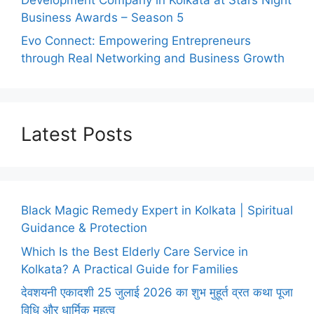
Business Awards – Season 5
Evo Connect: Empowering Entrepreneurs
through Real Networking and Business Growth
Latest Posts
Black Magic Remedy Expert in Kolkata | Spiritual
Guidance & Protection
Which Is the Best Elderly Care Service in
Kolkata? A Practical Guide for Families
देवशयनी एकादशी 25 जुलाई 2026 का शुभ मुहूर्त व्रत कथा पूजा
विधि और धार्मिक महत्व