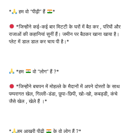
*
हम वो “पीढ़ी” हैं
*
*जिन्होंने कई-कई बार मिटटी के घरों में बैठ कर , परियों और
राजाओं की कहानियां सुनीं हैं। जमीन पर बैठकर खाना खाया है।
प्लेट में डाल डाल कर चाय पी है।*
*हम
वो “लोग” हैं ?*
*जिन्होंने बचपन में मोहल्ले के मैदानों में अपने दोस्तों के साथ
पम्परागत खेल, गिल्ली-डंडा, छुपा-छिपी, खो-खो, कबड्डी, कंचे
जैसे खेल , खेले हैं ।*
*
हम आखरी पीढ़ी
के वो लोग हैं ?*