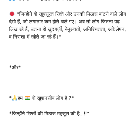
*जिन्होने वो खूबसूरत रिश्ते और उनकी मिठास बांटने वाले लोग
देखे हैं, जो लगातार कम होते चले गए। अब तो लोग जितना पढ़
लिख रहे हैं, उतना ही खुदगर्ज़ी, बेमुरव्वती, अनिश्चितता, अकेलेपन,
व निराशा में खोते जा रहे हैं।*
*और*
*
हम
वो खुशनसीब लोग हैं ?*
*जिन्होंने रिश्तों की मिठास महसूस की है…!!*