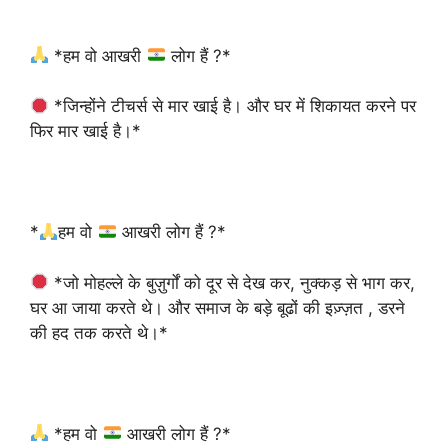
*हम वो आखरी
लोग हैं ?*
*जिन्होंने टीचर्स से मार खाई है। और घर में शिकायत करने पर
फिर मार खाई है।*
*
हम वो
आखरी लोग हैं ?*
*जो मोहल्ले के बुज़ुर्गों को दूर से देख कर, नुक्कड़ से भाग कर,
घर आ जाया करते थे। और समाज के बड़े बूढों की इज़्ज़त , डरने
की हद तक करते थे।*
*हम वो
आखरी लोग हैं ?*