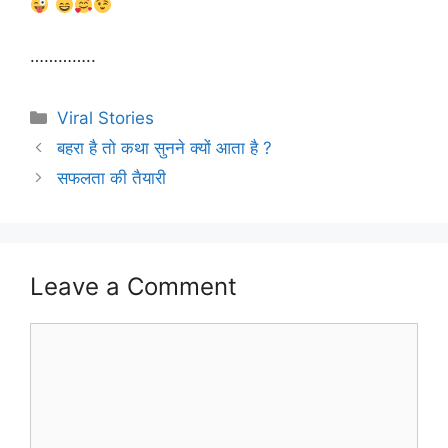
…………..
Categories
Viral Stories
बहरा है तो कथा सुनने क्यों आता है ?
सफलता की तैयारी
Leave a Comment
Comment