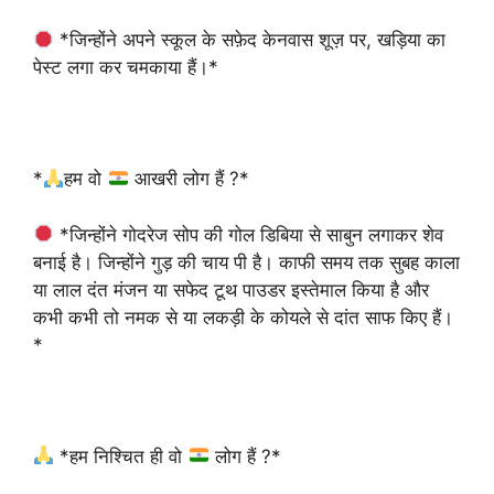
*जिन्होंने अपने स्कूल के सफ़ेद केनवास शूज़ पर, खड़िया का
पेस्ट लगा कर चमकाया हैं।*
*
हम वो
आखरी लोग हैं ?*
*जिन्होंने गोदरेज सोप की गोल डिबिया से साबुन लगाकर शेव
बनाई है। जिन्होंने गुड़ की चाय पी है। काफी समय तक सुबह काला
या लाल दंत मंजन या सफेद टूथ पाउडर इस्तेमाल किया है और
कभी कभी तो नमक से या लकड़ी के कोयले से दांत साफ किए हैं।
*
*हम निश्चित ही वो
लोग हैं ?*