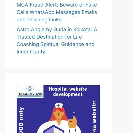
MCA Fraud Alert: Beware of Fake
Calls WhatsApp Messages Emails
and Phishing Links
Astro Angle by Guria in Kolkata: A
Trusted Destination for Life
Coaching Spiritual Guidance and
Inner Clarity