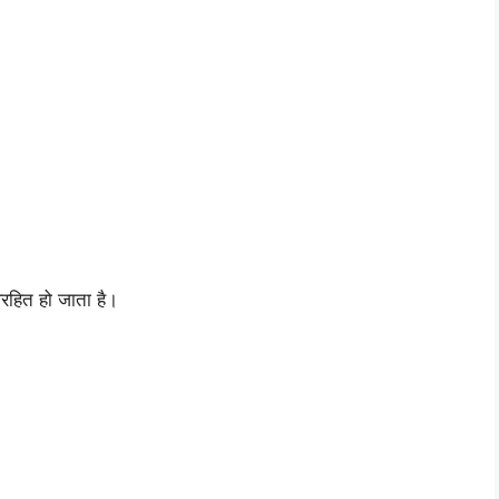
रहित हो जाता है।