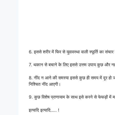
6. इससे शरीर में फिर से युवावस्था वाली स्फूर्ति का संचार
7. थकान से बचाने के लिए इससे उत्तम उपाय कुछ और नह
8. नींद न आने की समस्या इससे कुछ ही समय में दूर हो
निश्चित नींद आएगी।
9. कुछ विशेष प्राणायाम के साथ इसे करने से फेफड़ों में
इत्यादि इत्यादि….. !