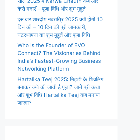
साल 2025 में Karwa Chauth कब और
कैसे मनाएँ – पूजा विधि और शुभ मुहूर्त
इस बार शारदीय नवरात्रि 2025 क्यों होगी 10
दिन की – 10 दिन की पूरी जानकारी,
घटस्थापना का शुभ मुहूर्त और पूजा विधि
Who is the Founder of EVO
Connect? The Visionaries Behind
India’s Fastest-Growing Business
Networking Platform
Hartalika Teej 2025: मिट्टी के शिवलिंग
बनाकर क्यों की जाती है पूजा? जानें पूरी कथा
और शुभ विधि Hartalika Teej कब मनाया
जाएगा?