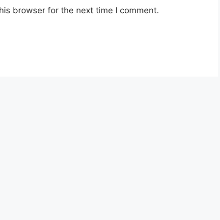
his browser for the next time I comment.