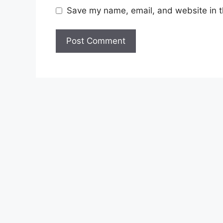
Save my name, email, and website in t