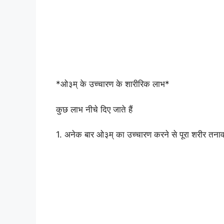
*ओ३म् के उच्चारण के शारीरिक लाभ*
कुछ लाभ नीचे दिए जाते हैं
1. अनेक बार ओ३म् का उच्चारण करने से पूरा शरीर तनाव