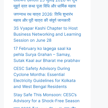
देवशयनी एकादशी 25 जुलाई 2026 का शुभ
मुहूर्त व्रत कथा पूजा विधि और धार्मिक महत्व
जगन्नाथ रथ यात्रा 2026: तिथि शुभारंभ
महत्व और पूरी यात्रा की संपूर्ण जानकारी
3S Vyapar Kashi Chapter to Host
Business Networking and Learning
Session on June 28
17 February ko lagega saal ka
pehla Surya Grahan – Samay,
Sutak Kaal aur Bharat me prabhav
CESC Safety Advisory During
Cyclone Montha: Essential
Electricity Guidelines for Kolkata
and West Bengal Residents
Stay Safe This Monsoon: CESC’s
Advisory for a Shock-Free Season