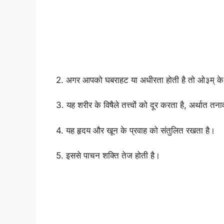
2. अगर आपको घबराहट या अधीरता होती है तो ओ३म् के उ
3. यह शरीर के विषैले तत्त्वों को दूर करता है, अर्थात तना
4. यह हृदय और खून के प्रवाह को संतुलित रखता है।
5. इससे पाचन शक्ति तेज होती है।