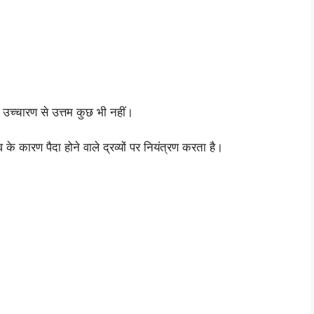
च्चारण से उत्तम कुछ भी नहीं।
व के कारण पैदा होने वाले द्रव्यों पर नियंत्रण करता है।