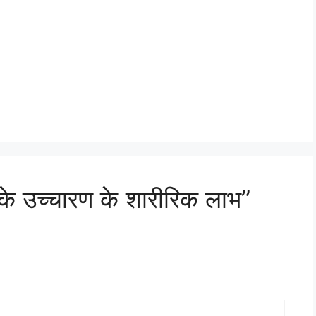
 उच्चारण के शारीरिक लाभ”