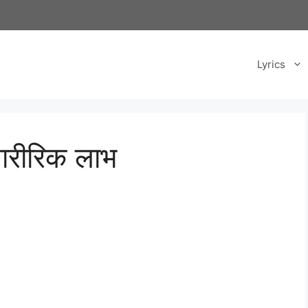
Lyrics
शारीरिक लाभ