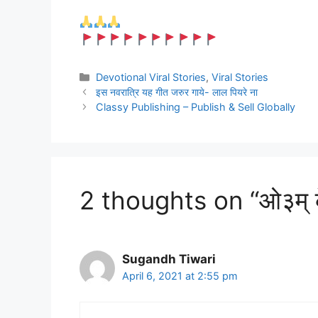
Categories
Devotional Viral Stories
,
Viral Stories
इस नवरात्रि यह गीत जरुर गाये- लाल पियरे ना
Classy Publishing – Publish & Sell Globally
2 thoughts on “ओ३म् के
Sugandh Tiwari
April 6, 2021 at 2:55 pm