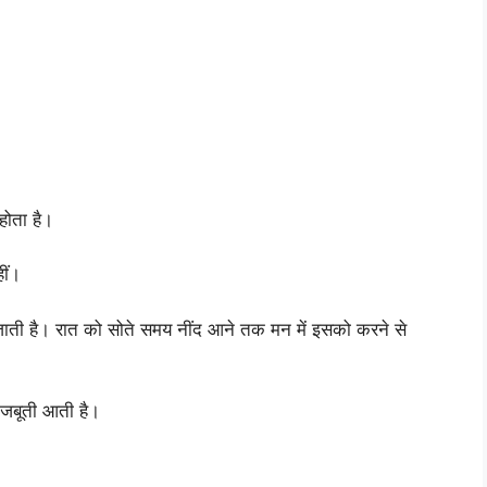
 होता है।
ीं।
 जाती है। रात को सोते समय नींद आने तक मन में इसको करने से
 मजबूती आती है।