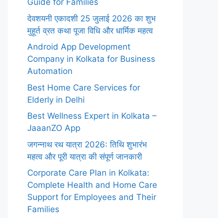
Guide for Families
देवशयनी एकादशी 25 जुलाई 2026 का शुभ
मुहूर्त व्रत कथा पूजा विधि और धार्मिक महत्व
Android App Development
Company in Kolkata for Business
Automation
Best Home Care Services for
Elderly in Delhi
Best Wellness Expert in Kolkata –
JaaanZO App
जगन्नाथ रथ यात्रा 2026: तिथि शुभारंभ
महत्व और पूरी यात्रा की संपूर्ण जानकारी
Corporate Care Plan in Kolkata:
Complete Health and Home Care
Support for Employees and Their
Families