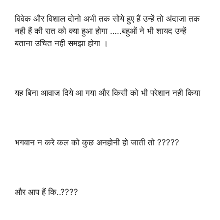
विवेक और विशाल दोनो अभी तक सोये हुए हैं उन्हें तो अंदाजा तक
नही हैं की रात को क्या हुआ होगा …..बहुओं ने भी शायद उन्हें
बताना उचित नही समझा होगा ।
यह बिना आवाज दिये आ गया और किसी को भी परेशान नही किया
भगवान न करे कल को कुछ अनहोनी हो जाती तो ?????
और आप हैं कि..????