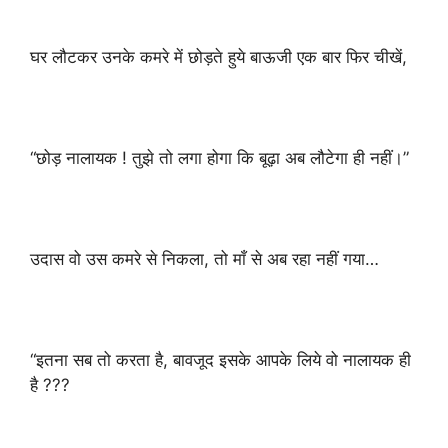
घर लौटकर उनके कमरे में छोड़ते हुये बाऊजी एक बार फिर चीखें,
“छोड़ नालायक ! तुझे तो लगा होगा कि बूढ़ा अब लौटेगा ही नहीं।”
उदास वो उस कमरे से निकला, तो माँ से अब रहा नहीं गया…
“इतना सब तो करता है, बावजूद इसके आपके लिये वो नालायक ही
है ???