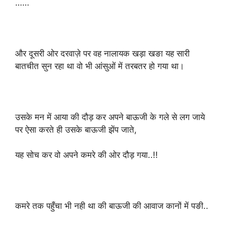
……
और दूसरी ओर दरवाज़े पर वह नालायक खड़ा खङा यह सारी
बातचीत सुन रहा था वो भी आंसुओं में तरबतर हो गया था।
उसके मन में आया की दौड़ कर अपने बाऊजी के गले से लग जाये
पर ऐसा करते ही उसके बाऊजी झेंप जाते,
यह सोच कर वो अपने कमरे की ओर दौड़ गया..!!
कमरे तक पहुँचा भी नही था की बाऊजी की आवाज कानों में पङी..