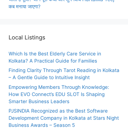
कब मनाया जाएगा?
Local Listings
Which Is the Best Elderly Care Service in
Kolkata? A Practical Guide for Families
Finding Clarity Through Tarot Reading in Kolkata
– A Gentle Guide to Intuitive Insight
Empowering Members Through Knowledge:
How EVO Connect’s EDU SLOT Is Shaping
Smarter Business Leaders
PJSINDIA Recognized as the Best Software
Development Company in Kolkata at Stars Night
Business Awards – Season 5