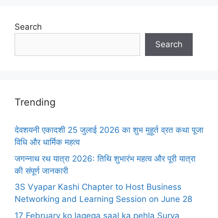
Search
Search
Trending
देवशयनी एकादशी 25 जुलाई 2026 का शुभ मुहूर्त व्रत कथा पूजा
विधि और धार्मिक महत्व
जगन्नाथ रथ यात्रा 2026: तिथि शुभारंभ महत्व और पूरी यात्रा
की संपूर्ण जानकारी
3S Vyapar Kashi Chapter to Host Business
Networking and Learning Session on June 28
17 February ko lagega saal ka pehla Surya