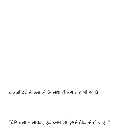
बाउजी दर्द से कराहने के साथ ही उसे डांट भी रहे थे
“धीरे चला नालायक, एक काम जो इससे ठीक से हो जाए।”