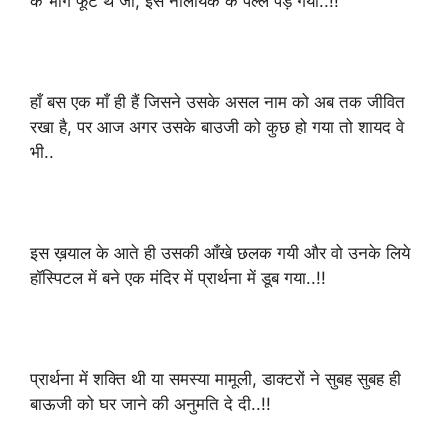
के भाग फूटें थे जो, इस नालायक के पल्ले पड़ गयी..!!
हाँ बस एक माँ ही हैं जिसने उसके असल नाम को अब तक जीवित
रखा है, पर आज अगर उसके बाउजी को कुछ हो गया तो शायद वे
भी..
इस ख़याल के आते ही उसकी आँखे छलक गयी और वो उनके लिये
हॉस्पिटल में बने एक मंदिर में प्रार्थना में डूब गया..!!
प्रार्थना में शक्ति थी या समस्या मामूली, डाक्टरों ने सुबह सुबह ही
बाऊजी को घर जाने की अनुमति दे दी..!!