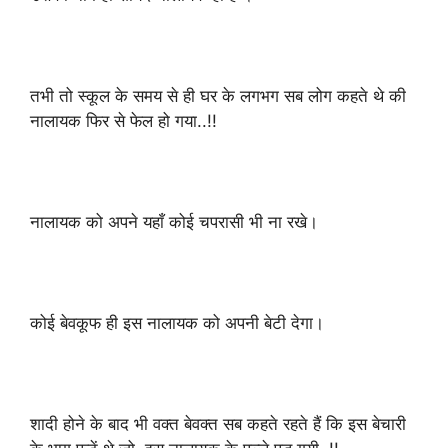
तभी तो स्कूल के समय से ही घर के लगभग सब लोग कहते थे की
नालायक फिर से फेल हो गया..!!
नालायक को अपने यहाँ कोई चपरासी भी ना रखे।
कोई बेवकूफ ही इस नालायक को अपनी बेटी देगा।
शादी होने के बाद भी वक्त बेवक्त सब कहते रहते हैं कि इस बेचारी