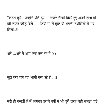
“कहते हुये.. उन्होंने रोते हुए…. नजरे नीची किये हुए अपने हाथ माँ
की तरफ जोड़ दिये….. जिसे माँ ने झट से अपनी हथेलियों में भर
लिया..!!
अरे …अरे ये आप क्या कर रहे हैं..??
मुझे क्यो पाप का भागी बना रहे हैं ..!!
मेरी ही गलती हैं मैं आपको इतने वर्षों में भी पूरी तरह नही समझ पाई