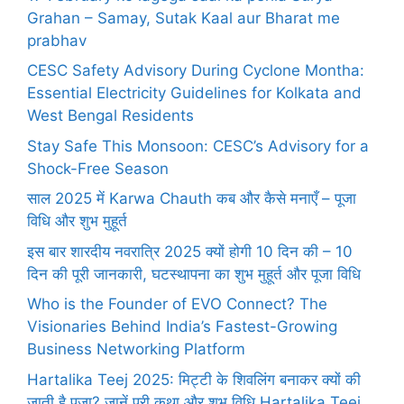
Grahan – Samay, Sutak Kaal aur Bharat me
prabhav
CESC Safety Advisory During Cyclone Montha:
Essential Electricity Guidelines for Kolkata and
West Bengal Residents
Stay Safe This Monsoon: CESC’s Advisory for a
Shock-Free Season
साल 2025 में Karwa Chauth कब और कैसे मनाएँ – पूजा
विधि और शुभ मुहूर्त
इस बार शारदीय नवरात्रि 2025 क्यों होगी 10 दिन की – 10
दिन की पूरी जानकारी, घटस्थापना का शुभ मुहूर्त और पूजा विधि
Who is the Founder of EVO Connect? The
Visionaries Behind India’s Fastest-Growing
Business Networking Platform
Hartalika Teej 2025: मिट्टी के शिवलिंग बनाकर क्यों की
जाती है पूजा? जानें पूरी कथा और शुभ विधि Hartalika Teej