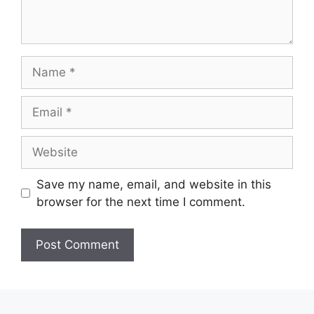
Name
Email
Website
Save my name, email, and website in this
browser for the next time I comment.