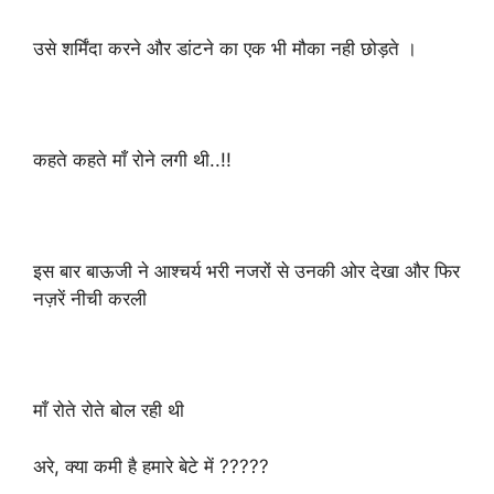
उसे शर्मिंदा करने और डांटने का एक भी मौका नही छोड़ते ।
कहते कहते माँ रोने लगी थी..!!
इस बार बाऊजी ने आश्चर्य भरी नजरों से उनकी ओर देखा और फिर
नज़रें नीची करली
माँ रोते रोते बोल रही थी
अरे, क्या कमी है हमारे बेटे में ?????