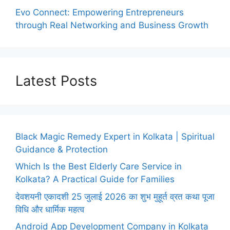
Evo Connect: Empowering Entrepreneurs
through Real Networking and Business Growth
Latest Posts
Black Magic Remedy Expert in Kolkata | Spiritual
Guidance & Protection
Which Is the Best Elderly Care Service in
Kolkata? A Practical Guide for Families
देवशयनी एकादशी 25 जुलाई 2026 का शुभ मुहूर्त व्रत कथा पूजा
विधि और धार्मिक महत्व
Android App Development Company in Kolkata