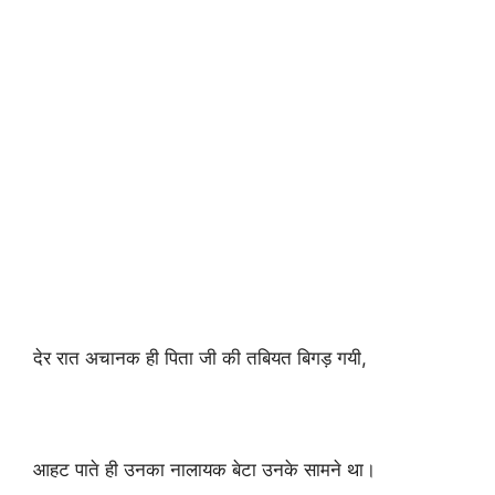
देर रात अचानक ही पिता जी की तबियत बिगड़ गयी,
आहट पाते ही उनका नालायक बेटा उनके सामने था।