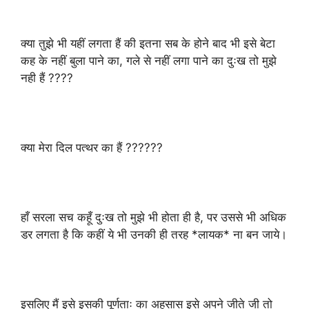
क्या तुझे भी यहीं लगता हैं की इतना सब के होने बाद भी इसे बेटा
कह के नहीं बुला पाने का, गले से नहीं लगा पाने का दुःख तो मुझे
नही हैं ????
क्या मेरा दिल पत्थर का हैं ??????
हाँ सरला सच कहूँ दुःख तो मुझे भी होता ही है, पर उससे भी अधिक
डर लगता है कि कहीं ये भी उनकी ही तरह *लायक* ना बन जाये।
इसलिए मैं इसे इसकी पूर्णताः का अहसास इसे अपने जीते जी तो