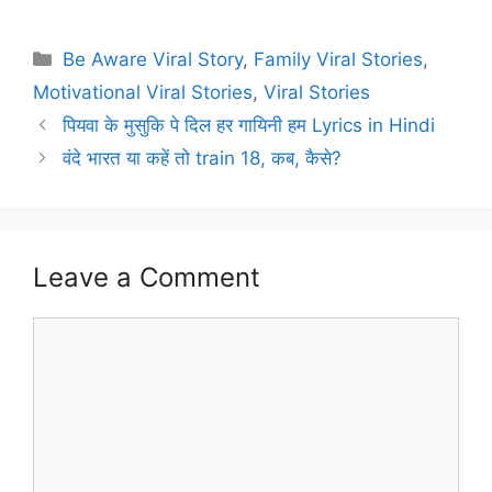
Categories
Be Aware Viral Story
,
Family Viral Stories
,
Motivational Viral Stories
,
Viral Stories
पियवा के मुसुकि पे दिल हर गायिनी हम Lyrics in Hindi
वंदे भारत या कहें तो train 18, कब, कैसे?
Leave a Comment
Comment