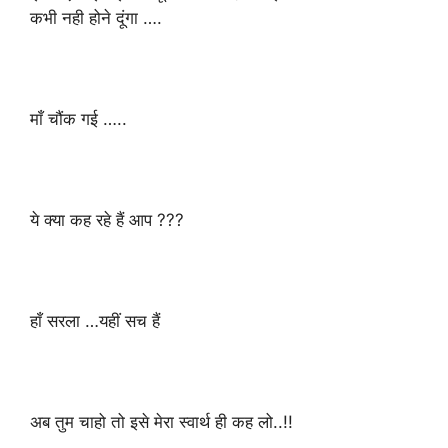
कभी नही होने दूंगा ….
माँ चौंक गई …..
ये क्या कह रहे हैं आप ???
हाँ सरला …यहीं सच हैं
अब तुम चाहो तो इसे मेरा स्वार्थ ही कह लो..!!