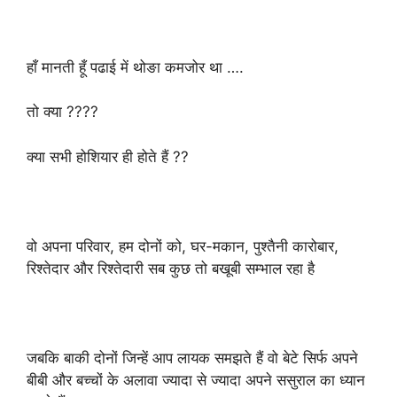
हाँ मानती हूँ पढाई में थोङा कमजोर था ….
तो क्या ????
क्या सभी होशियार ही होते हैं ??
वो अपना परिवार, हम दोनों को, घर-मकान, पुश्तैनी कारोबार,
रिश्तेदार और रिश्तेदारी सब कुछ तो बखूबी सम्भाल रहा है
जबकि बाकी दोनों जिन्हें आप लायक समझते हैं वो बेटे सिर्फ अपने
बीबी और बच्चों के अलावा ज्यादा से ज्यादा अपने ससुराल का ध्यान