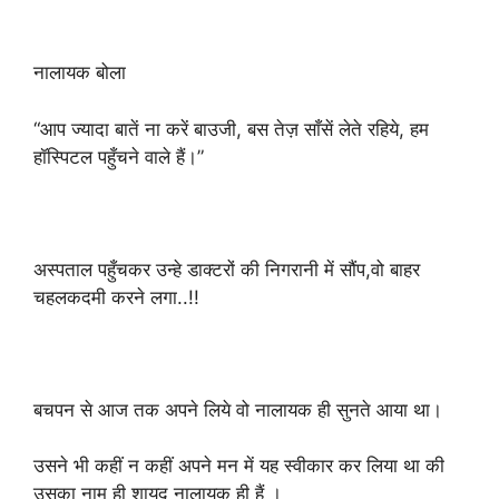
नालायक बोला
“आप ज्यादा बातें ना करें बाउजी, बस तेज़ साँसें लेते रहिये, हम
हॉस्पिटल पहुँचने वाले हैं।”
अस्पताल पहुँचकर उन्हे डाक्टरों की निगरानी में सौंप,वो बाहर
चहलकदमी करने लगा..!!
बचपन से आज तक अपने लिये वो नालायक ही सुनते आया था।
उसने भी कहीं न कहीं अपने मन में यह स्वीकार कर लिया था की
उसका नाम ही शायद नालायक ही हैं ।