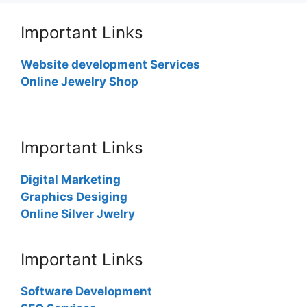
Important Links
Website development Services
Online Jewelry Shop
Important Links
Digital Marketing
Graphics Desiging
Online Silver Jwelry
Important Links
Software Development