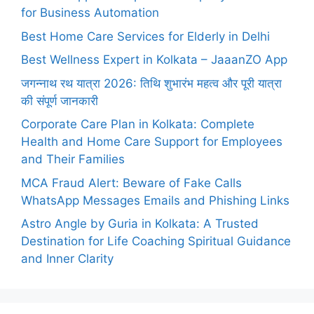
for Business Automation
Best Home Care Services for Elderly in Delhi
Best Wellness Expert in Kolkata – JaaanZO App
जगन्नाथ रथ यात्रा 2026: तिथि शुभारंभ महत्व और पूरी यात्रा
की संपूर्ण जानकारी
Corporate Care Plan in Kolkata: Complete
Health and Home Care Support for Employees
and Their Families
MCA Fraud Alert: Beware of Fake Calls
WhatsApp Messages Emails and Phishing Links
Astro Angle by Guria in Kolkata: A Trusted
Destination for Life Coaching Spiritual Guidance
and Inner Clarity