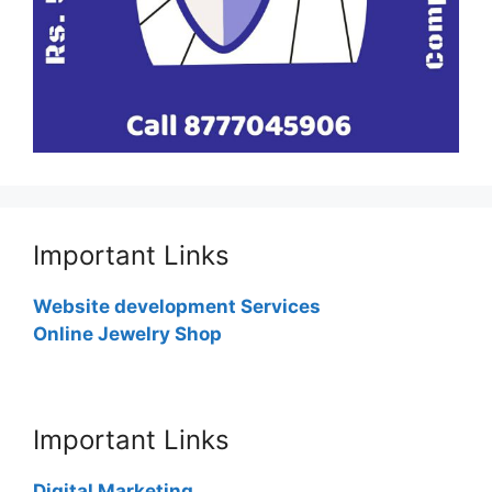
Important Links
Website development Services
Online Jewelry Shop
Important Links
Digital Marketing