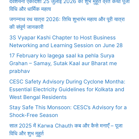
देवशयनी एकादशी 25 जुलाई 2026 का शुभ मुहूर्त व्रत कथा पूजा
विधि और धार्मिक महत्व
जगन्नाथ रथ यात्रा 2026: तिथि शुभारंभ महत्व और पूरी यात्रा
की संपूर्ण जानकारी
3S Vyapar Kashi Chapter to Host Business
Networking and Learning Session on June 28
17 February ko lagega saal ka pehla Surya
Grahan – Samay, Sutak Kaal aur Bharat me
prabhav
CESC Safety Advisory During Cyclone Montha:
Essential Electricity Guidelines for Kolkata and
West Bengal Residents
Stay Safe This Monsoon: CESC’s Advisory for a
Shock-Free Season
साल 2025 में Karwa Chauth कब और कैसे मनाएँ – पूजा
विधि और शुभ मुहूर्त