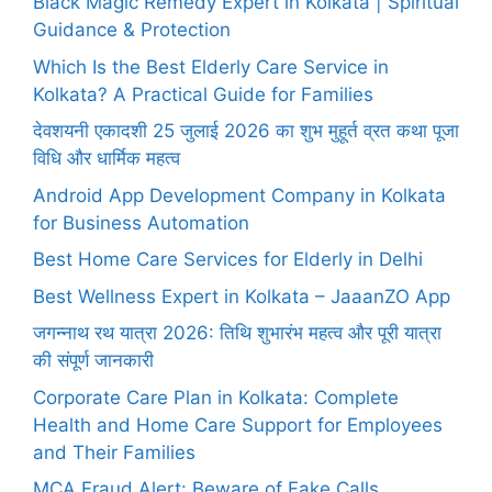
Black Magic Remedy Expert in Kolkata | Spiritual
Guidance & Protection
Which Is the Best Elderly Care Service in
Kolkata? A Practical Guide for Families
देवशयनी एकादशी 25 जुलाई 2026 का शुभ मुहूर्त व्रत कथा पूजा
विधि और धार्मिक महत्व
Android App Development Company in Kolkata
for Business Automation
Best Home Care Services for Elderly in Delhi
Best Wellness Expert in Kolkata – JaaanZO App
जगन्नाथ रथ यात्रा 2026: तिथि शुभारंभ महत्व और पूरी यात्रा
की संपूर्ण जानकारी
Corporate Care Plan in Kolkata: Complete
Health and Home Care Support for Employees
and Their Families
MCA Fraud Alert: Beware of Fake Calls