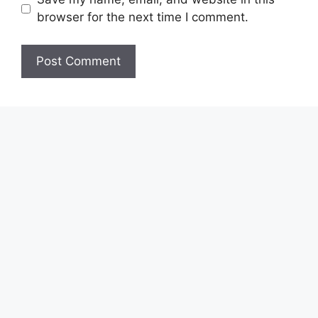
browser for the next time I comment.