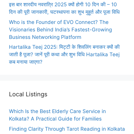
इस बार शारदीय नवरात्रि 2025 क्यों होगी 10 दिन की – 10
दिन की पूरी जानकारी, घटस्थापना का शुभ मुहूर्त और पूजा विधि
Who is the Founder of EVO Connect? The
Visionaries Behind India’s Fastest-Growing
Business Networking Platform
Hartalika Teej 2025: मिट्टी के शिवलिंग बनाकर क्यों की
जाती है पूजा? जानें पूरी कथा और शुभ विधि Hartalika Teej
कब मनाया जाएगा?
Local Listings
Which Is the Best Elderly Care Service in
Kolkata? A Practical Guide for Families
Finding Clarity Through Tarot Reading in Kolkata