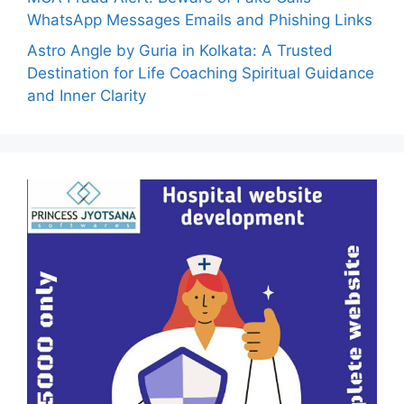
WhatsApp Messages Emails and Phishing Links
Astro Angle by Guria in Kolkata: A Trusted
Destination for Life Coaching Spiritual Guidance
and Inner Clarity