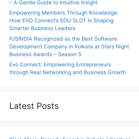
– A Gentle Guide to Intuitive Insight
Empowering Members Through Knowledge:
How EVO Connect’s EDU SLOT Is Shaping
Smarter Business Leaders
PJSINDIA Recognized as the Best Software
Development Company in Kolkata at Stars Night
Business Awards – Season 5
Evo Connect: Empowering Entrepreneurs
through Real Networking and Business Growth
Latest Posts