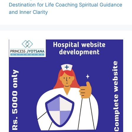
Destination for Life Coaching Spiritual Guidance
and Inner Clarity