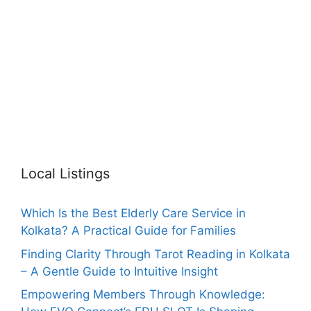
Local Listings
Which Is the Best Elderly Care Service in
Kolkata? A Practical Guide for Families
Finding Clarity Through Tarot Reading in Kolkata
– A Gentle Guide to Intuitive Insight
Empowering Members Through Knowledge: