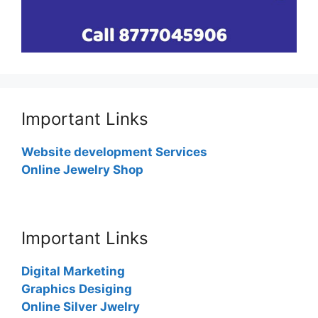
Important Links
Website development Services
Online Jewelry Shop
Important Links
Digital Marketing
Graphics Desiging
Online Silver Jwelry