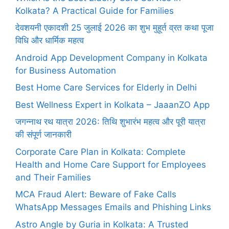
Kolkata? A Practical Guide for Families
देवशयनी एकादशी 25 जुलाई 2026 का शुभ मुहूर्त व्रत कथा पूजा
विधि और धार्मिक महत्व
Android App Development Company in Kolkata
for Business Automation
Best Home Care Services for Elderly in Delhi
Best Wellness Expert in Kolkata – JaaanZO App
जगन्नाथ रथ यात्रा 2026: तिथि शुभारंभ महत्व और पूरी यात्रा
की संपूर्ण जानकारी
Corporate Care Plan in Kolkata: Complete
Health and Home Care Support for Employees
and Their Families
MCA Fraud Alert: Beware of Fake Calls
WhatsApp Messages Emails and Phishing Links
Astro Angle by Guria in Kolkata: A Trusted