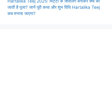
Hartalika Teej 2025: मिट्टी के शिवलिंग बनाकर क्यों की
जाती है पूजा? जानें पूरी कथा और शुभ विधि Hartalika Teej
कब मनाया जाएगा?