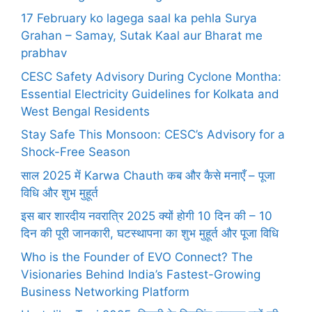
17 February ko lagega saal ka pehla Surya
Grahan – Samay, Sutak Kaal aur Bharat me
prabhav
CESC Safety Advisory During Cyclone Montha:
Essential Electricity Guidelines for Kolkata and
West Bengal Residents
Stay Safe This Monsoon: CESC’s Advisory for a
Shock-Free Season
साल 2025 में Karwa Chauth कब और कैसे मनाएँ – पूजा
विधि और शुभ मुहूर्त
इस बार शारदीय नवरात्रि 2025 क्यों होगी 10 दिन की – 10
दिन की पूरी जानकारी, घटस्थापना का शुभ मुहूर्त और पूजा विधि
Who is the Founder of EVO Connect? The
Visionaries Behind India’s Fastest-Growing
Business Networking Platform