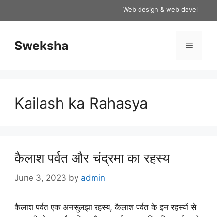
Skip
Web design & web development se
to
content
Sweksha
Menu
Kailash ka Rahasya
कैलाश पर्वत और चंद्रमा का रहस्य
June 3, 2023
by
admin
कैलाश पर्वत एक अनसुलझा रहस्य, कैलाश पर्वत के इन रहस्यों से