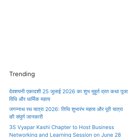
Trending
देवशयनी एकादशी 25 जुलाई 2026 का शुभ मुहूर्त व्रत कथा पूजा
विधि और धार्मिक महत्व
जगन्नाथ रथ यात्रा 2026: तिथि शुभारंभ महत्व और पूरी यात्रा
की संपूर्ण जानकारी
3S Vyapar Kashi Chapter to Host Business
Networking and Learning Session on June 28