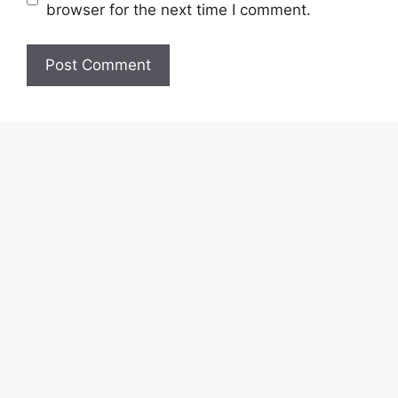
browser for the next time I comment.