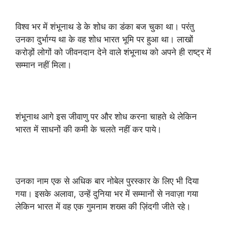
विश्व भर में शंभूनाथ डे के शोध का डंका बज चुका था। परंतु
उनका दुर्भाग्य था के वह शोध भारत भूमि पर हुआ था। लाखों
करोड़ों लोगों को जीवनदान देने वाले शंभूनाथ को अपने ही राष्ट्र में
सम्मान नहीं मिला।
शंभूनाथ आगे इस जीवाणु पर और शोध करना चाहते थे लेकिन
भारत में साधनों की कमी के चलते नहीं कर पाये।
उनका नाम एक से अधिक बार नोबेल पुरस्कार के लिए भी दिया
गया। इसके अलावा, उन्हें दुनिया भर में सम्मानों से नवाज़ा गया
लेकिन भारत में वह एक गुमनाम शख्स की ज़िंदगी जीते रहे।