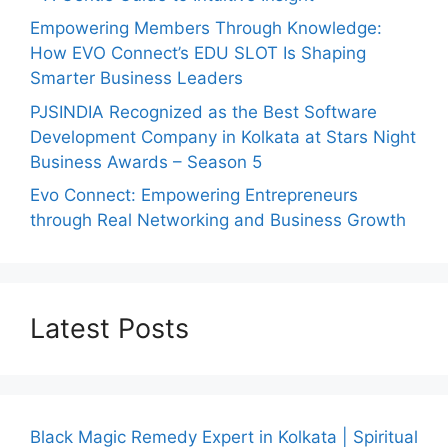
Empowering Members Through Knowledge:
How EVO Connect’s EDU SLOT Is Shaping
Smarter Business Leaders
PJSINDIA Recognized as the Best Software
Development Company in Kolkata at Stars Night
Business Awards – Season 5
Evo Connect: Empowering Entrepreneurs
through Real Networking and Business Growth
Latest Posts
Black Magic Remedy Expert in Kolkata | Spiritual