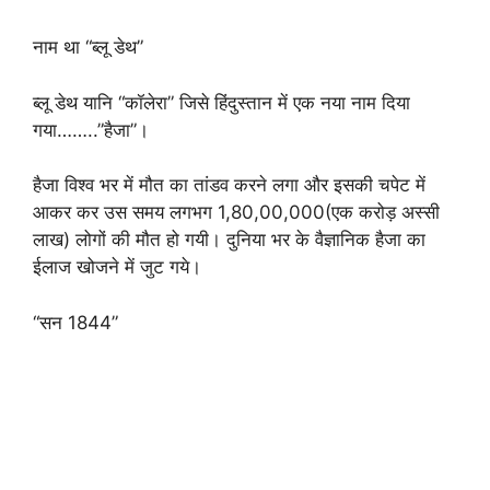
नाम था “ब्लू डेथ”
ब्लू डेथ यानि “कॉलेरा” जिसे हिंदुस्तान में एक नया नाम दिया
गया……..”हैजा”।
हैजा विश्व भर में मौत का तांडव करने लगा और इसकी चपेट में
आकर कर उस समय लगभग 1,80,00,000(एक करोड़ अस्सी
लाख) लोगों की मौत हो गयी। दुनिया भर के वैज्ञानिक हैजा का
ईलाज खोजने में जुट गये।
“सन 1844”