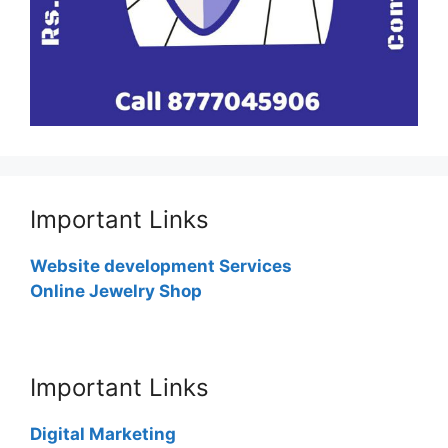
Important Links
Website development Services
Online Jewelry Shop
Important Links
Digital Marketing