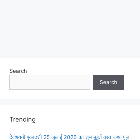
Search
Search
Trending
देवशयनी एकादशी 25 जुलाई 2026 का शुभ मुहूर्त व्रत कथा पूजा