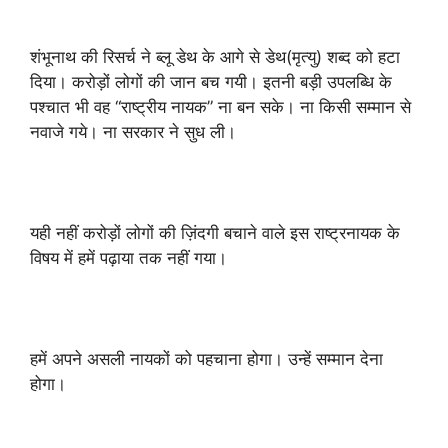
शंभूनाथ की रिसर्च ने ब्लू डेथ के आगे से डेथ(मृत्यु) शब्द को हटा
दिया। करोड़ों लोगों की जान बच गयी। इतनी बड़ी उपलब्धि के
पश्चात भी वह “राष्ट्रीय नायक” ना बन सके। ना किसी सम्मान से
नवाजे गये। ना सरकार ने सुध ली।
यही नहीं करोड़ों लोगों की ज़िंदगी बचाने वाले इस राष्ट्रनायक के
विषय में हमें पढ़ाया तक नहीं गया।
हमें अपने असली नायकों को पहचाना होगा। उन्हें सम्मान देना
होगा।