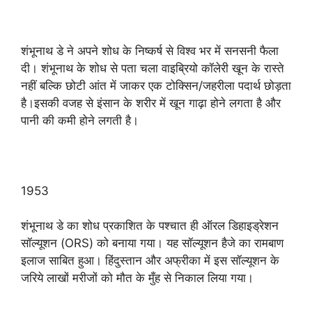
शंभूनाथ डे ने अपने शोध के निष्कर्ष से विश्व भर में सनसनी फैला
दी। शंभूनाथ के शोध से पता चला वाइब्रियो कॉलेरी खून के रास्ते
नहीं बल्कि छोटी आंत में जाकर एक टोक्सिन/जहरीला पदार्थ छोड़ता
है।इसकी वजह से इंसान के शरीर में खून गाढ़ा होने लगता है और
पानी की कमी होने लगती है।
1953
शंभूनाथ डे का शोध प्रकाशित के पश्चात ही ऑरल डिहाइड्रेशन
सॉल्यूशन (ORS) को बनाया गया। यह सॉल्यूशन हैजे का रामबाण
इलाज साबित हुआ। हिंदुस्तान और अफ्रीका में इस सॉल्यूशन के
जरिये लाखों मरीजों को मौत के मुँह से निकाल लिया गया।