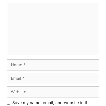
Comment
Name
Email
Website
Save my name, email, and website in this