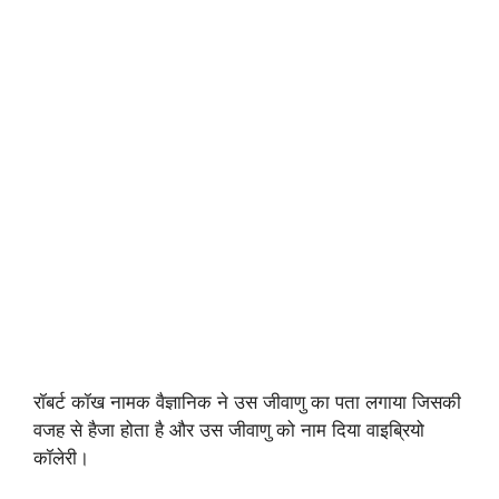
रॉबर्ट कॉख नामक वैज्ञानिक ने उस जीवाणु का पता लगाया जिसकी
वजह से हैजा होता है और उस जीवाणु को नाम दिया वाइब्रियो
कॉलेरी।