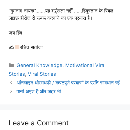
“गुमनाम नायक”…….यह श्रृंखला नहीं ……हिंदुस्तान के रियल
लाइफ़ हीरोज़ से रूबरू करवाने का एक प्रयास है।
जय हिंद
✍
रचित सतीजा
Categories
General Knowledge
,
Motivational Viral
Stories
,
Viral Stories
ऑनलाइन धोखाधड़ी / कपटपूर्ण प्रयासों के प्रति सावधान रहें
पानी अमृत है और जहर भी
Leave a Comment