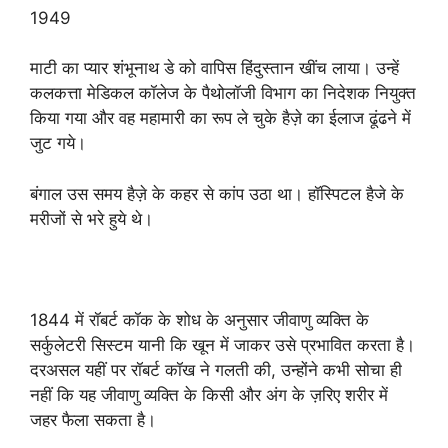
1949
माटी का प्यार शंभूनाथ डे को वापिस हिंदुस्तान खींच लाया। उन्हें
कलकत्ता मेडिकल कॉलेज के पैथोलॉजी विभाग का निदेशक नियुक्त
किया गया और वह महामारी का रूप ले चुके हैज़े का ईलाज ढूंढने में
जुट गये।
बंगाल उस समय हैज़े के कहर से कांप उठा था। हॉस्पिटल हैजे के
मरीजों से भरे हुये थे।
1844 में रॉबर्ट कॉक के शोध के अनुसार जीवाणु व्यक्ति के
सर्कुलेटरी सिस्टम यानी कि खून में जाकर उसे प्रभावित करता है।
दरअसल यहीं पर रॉबर्ट कॉख ने गलती की, उन्होंने कभी सोचा ही
नहीं कि यह जीवाणु व्यक्ति के किसी और अंग के ज़रिए शरीर में
जहर फैला सकता है।