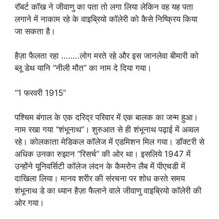
रॉबर्ट कॉख ने जीवाणु का पता तो लगा लिया लेकिन वह यह पता
लगाने में नाकाम रहे के वाइब्रियो कॉलेरी को कैसे निष्क्रिय किया
जा सकता है।
हैज़ा फैलता रहा ……..लोग मरते रहे और इस जानलेवा बीमारी को
ब्लू डेथ यानि “नीली मौत” का नाम दे दिया गया।
“1 फरवरी 1915”
पश्चिम बंगाल के एक दरिद्र परिवार में एक बालक का जन्म हुआ।
नाम रखा गया “शंभूनाथ”। शुरुआत से ही शंभूनाथ पढ़ाई में अव्वल
रहे। कोलकाता मेडिकल कॉलेज में एडमिशन मिल गया। डॉक्टरी से
अधिक उनका रुझान “रिसर्च” की ओर था। इसलिये 1947 में
उन्होंने यूनिवर्सिटी कॉलेज लंदन के कैमरोन लैब में पीएचडी में
दाखिला लिया। मानव शरीर की संरचना पर शोध करते समय
शंभूनाथ डे का ध्यान हैज़ा फैलाने वाले जीवाणु वाइब्रियो कॉलेरी की
ओर गया।