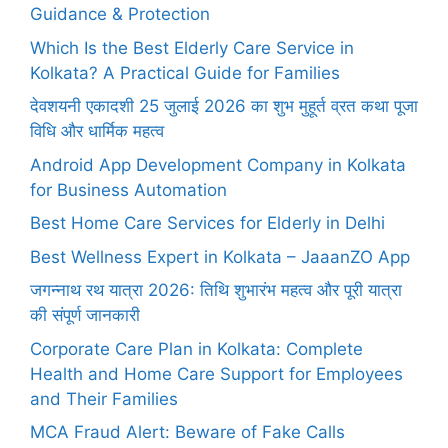
Guidance & Protection
Which Is the Best Elderly Care Service in
Kolkata? A Practical Guide for Families
देवशयनी एकादशी 25 जुलाई 2026 का शुभ मुहूर्त व्रत कथा पूजा
विधि और धार्मिक महत्व
Android App Development Company in Kolkata
for Business Automation
Best Home Care Services for Elderly in Delhi
Best Wellness Expert in Kolkata – JaaanZO App
जगन्नाथ रथ यात्रा 2026: तिथि शुभारंभ महत्व और पूरी यात्रा
की संपूर्ण जानकारी
Corporate Care Plan in Kolkata: Complete
Health and Home Care Support for Employees
and Their Families
MCA Fraud Alert: Beware of Fake Calls