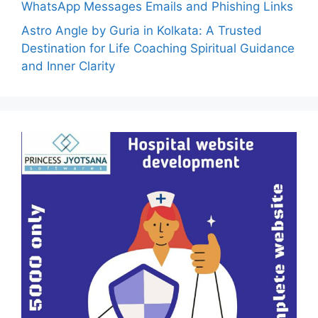
WhatsApp Messages Emails and Phishing Links
Astro Angle by Guria in Kolkata: A Trusted
Destination for Life Coaching Spiritual Guidance
and Inner Clarity