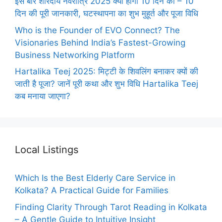
इस बार शारदीय नवरात्रि 2025 क्यों होगी 10 दिन की – 10
दिन की पूरी जानकारी, घटस्थापना का शुभ मुहूर्त और पूजा विधि
Who is the Founder of EVO Connect? The
Visionaries Behind India’s Fastest-Growing
Business Networking Platform
Hartalika Teej 2025: मिट्टी के शिवलिंग बनाकर क्यों की
जाती है पूजा? जानें पूरी कथा और शुभ विधि Hartalika Teej
कब मनाया जाएगा?
Local Listings
Which Is the Best Elderly Care Service in
Kolkata? A Practical Guide for Families
Finding Clarity Through Tarot Reading in Kolkata
– A Gentle Guide to Intuitive Insight