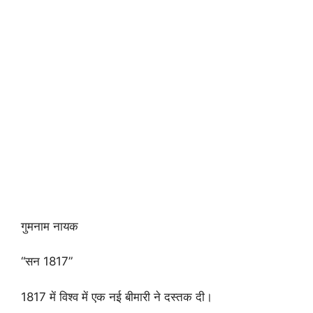
गुमनाम नायक
“सन 1817”
1817 में विश्व में एक नई बीमारी ने दस्तक दी।