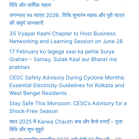
विधि और धार्मिक महत्व
जगन्नाथ रथ यात्रा 2026: तिथि शुभारंभ महत्व और पूरी यात्रा
की संपूर्ण जानकारी
3S Vyapar Kashi Chapter to Host Business
Networking and Learning Session on June 28
17 February ko lagega saal ka pehla Surya
Grahan – Samay, Sutak Kaal aur Bharat me
prabhav
CESC Safety Advisory During Cyclone Montha:
Essential Electricity Guidelines for Kolkata and
West Bengal Residents
Stay Safe This Monsoon: CESC’s Advisory for a
Shock-Free Season
साल 2025 में Karwa Chauth कब और कैसे मनाएँ – पूजा
विधि और शुभ मुहूर्त