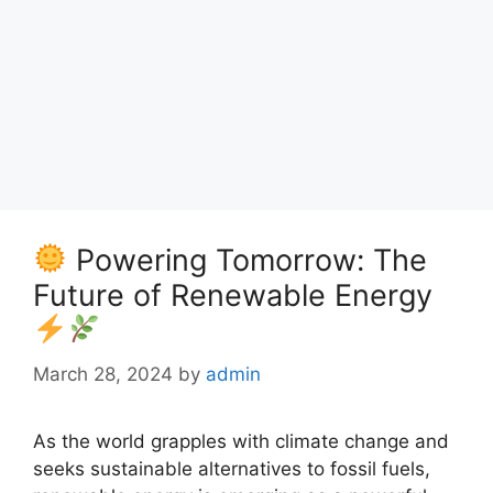
Powering Tomorrow: The
Future of Renewable Energy
March 28, 2024
by
admin
As the world grapples with climate change and
seeks sustainable alternatives to fossil fuels,