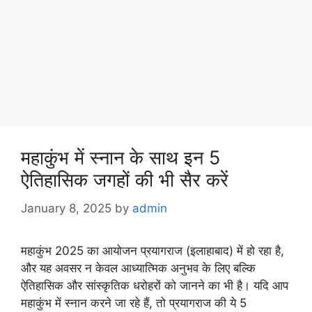
महाकुंभ में स्नान के साथ इन 5
ऐतिहासिक जगहों की भी सैर करें
January 8, 2025
by
admin
महाकुंभ 2025 का आयोजन प्रयागराज (इलाहाबाद) में हो रहा है,
और यह अवसर न केवल आध्यात्मिक अनुभव के लिए बल्कि
ऐतिहासिक और सांस्कृतिक धरोहरों को जानने का भी है। यदि आप
महाकुंभ में स्नान करने जा रहे हैं, तो प्रयागराज की ये 5