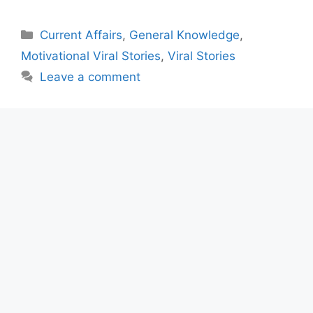
Categories
Current Affairs
,
General Knowledge
,
Motivational Viral Stories
,
Viral Stories
Leave a comment