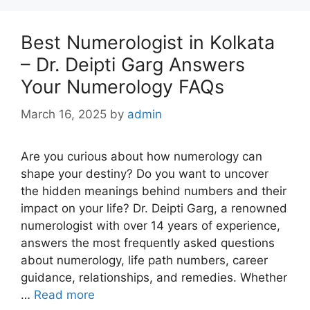
Best Numerologist in Kolkata
– Dr. Deipti Garg Answers
Your Numerology FAQs
March 16, 2025
by
admin
Are you curious about how numerology can
shape your destiny? Do you want to uncover
the hidden meanings behind numbers and their
impact on your life? Dr. Deipti Garg, a renowned
numerologist with over 14 years of experience,
answers the most frequently asked questions
about numerology, life path numbers, career
guidance, relationships, and remedies. Whether
…
Read more