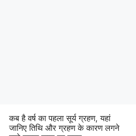
कब है वर्ष का पहला सूर्य ग्रहण, यहां
जानिए तिथि और ग्रहण के कारण लगने