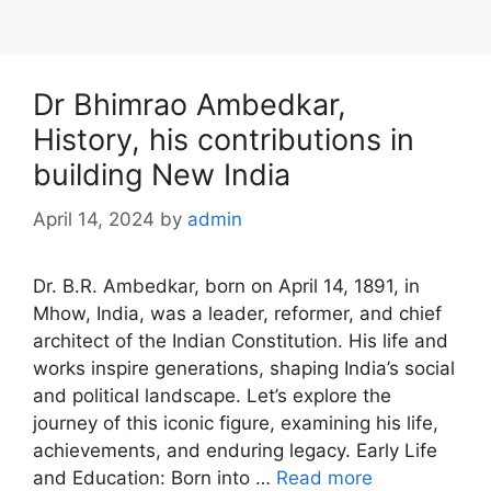
Dr Bhimrao Ambedkar,
History, his contributions in
building New India
April 14, 2024
by
admin
Dr. B.R. Ambedkar, born on April 14, 1891, in
Mhow, India, was a leader, reformer, and chief
architect of the Indian Constitution. His life and
works inspire generations, shaping India’s social
and political landscape. Let’s explore the
journey of this iconic figure, examining his life,
achievements, and enduring legacy. Early Life
and Education: Born into …
Read more