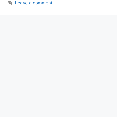
Leave a comment