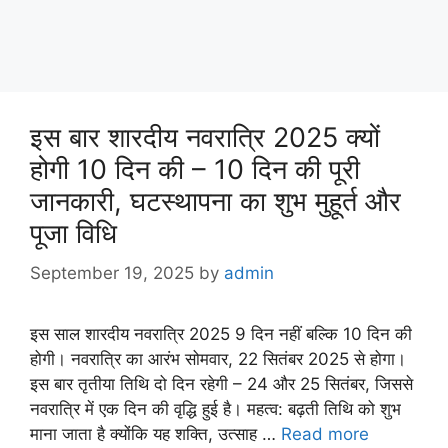
इस बार शारदीय नवरात्रि 2025 क्यों
होगी 10 दिन की – 10 दिन की पूरी
जानकारी, घटस्थापना का शुभ मुहूर्त और
पूजा विधि
September 19, 2025
by
admin
इस साल शारदीय नवरात्रि 2025 9 दिन नहीं बल्कि 10 दिन की
होगी। नवरात्रि का आरंभ सोमवार, 22 सितंबर 2025 से होगा।
इस बार तृतीया तिथि दो दिन रहेगी – 24 और 25 सितंबर, जिससे
नवरात्रि में एक दिन की वृद्धि हुई है। महत्व: बढ़ती तिथि को शुभ
माना जाता है क्योंकि यह शक्ति, उत्साह …
Read more