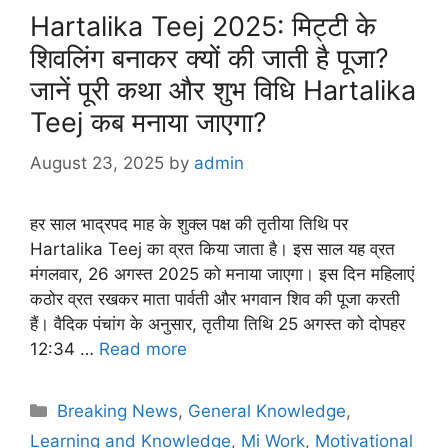
Hartalika Teej 2025: मिट्टी के
शिवलिंग बनाकर क्यों की जाती है पूजा?
जानें पूरी कथा और शुभ विधि Hartalika
Teej कब मनाया जाएगा?
August 23, 2025
by
admin
हर साल भाद्रपद माह के शुक्ल पक्ष की तृतीया तिथि पर
Hartalika Teej का व्रत किया जाता है। इस साल यह व्रत
मंगलवार, 26 अगस्त 2025 को मनाया जाएगा। इस दिन महिलाएं
कठोर व्रत रखकर माता पार्वती और भगवान शिव की पूजा करती
हैं। वैदिक पंचांग के अनुसार, तृतीया तिथि 25 अगस्त को दोपहर
12:34 …
Read more
Categories
Breaking News
,
General Knowledge
,
Learning and Knowledge
,
Mi Work
,
Motivational