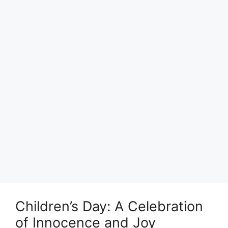
Children’s Day: A Celebration
of Innocence and Joy