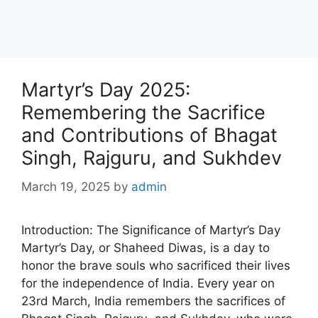
Martyr’s Day 2025:
Remembering the Sacrifice
and Contributions of Bhagat
Singh, Rajguru, and Sukhdev
March 19, 2025
by
admin
Introduction: The Significance of Martyr’s Day
Martyr’s Day, or Shaheed Diwas, is a day to
honor the brave souls who sacrificed their lives
for the independence of India. Every year on
23rd March, India remembers the sacrifices of