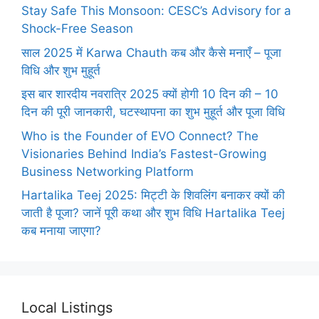
Stay Safe This Monsoon: CESC’s Advisory for a
Shock-Free Season
साल 2025 में Karwa Chauth कब और कैसे मनाएँ – पूजा
विधि और शुभ मुहूर्त
इस बार शारदीय नवरात्रि 2025 क्यों होगी 10 दिन की – 10
दिन की पूरी जानकारी, घटस्थापना का शुभ मुहूर्त और पूजा विधि
Who is the Founder of EVO Connect? The
Visionaries Behind India’s Fastest-Growing
Business Networking Platform
Hartalika Teej 2025: मिट्टी के शिवलिंग बनाकर क्यों की
जाती है पूजा? जानें पूरी कथा और शुभ विधि Hartalika Teej
कब मनाया जाएगा?
Local Listings