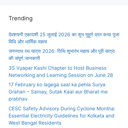
Trending
देवशयनी एकादशी 25 जुलाई 2026 का शुभ मुहूर्त व्रत कथा पूजा
विधि और धार्मिक महत्व
जगन्नाथ रथ यात्रा 2026: तिथि शुभारंभ महत्व और पूरी यात्रा
की संपूर्ण जानकारी
3S Vyapar Kashi Chapter to Host Business
Networking and Learning Session on June 28
17 February ko lagega saal ka pehla Surya
Grahan – Samay, Sutak Kaal aur Bharat me
prabhav
CESC Safety Advisory During Cyclone Montha:
Essential Electricity Guidelines for Kolkata and
West Bengal Residents