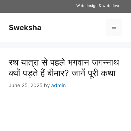
Skip
Web design & web development se
to
content
Sweksha
Menu
रथ यात्रा से पहले भगवान जगन्नाथ
क्यों पड़ते हैं बीमार? जानें पूरी कथा
June 25, 2025
by
admin