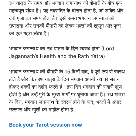
रथ यात्रा के समय और भगवान जगन्नाथ की बीमारी के बीच एक
महत्वपूर्ण संबंध है। यह नवरात्रि के दौरान होता है, जो शक्ति और
देवी पूजा का समय होता है। इसी समय भगवान जगन्नाथ की
उपासना और उनकी बीमारी को लेकर भक्तों की श्रद्धा और पूजा
का एक गहरा संबंध है।
भगवान जगन्नाथ का रथ यात्रा के दिन स्वस्थ होना (Lord
Jagannath’s Health and the Rath Yatra)
भगवान जगन्नाथ की बीमारी के 15 दिनों बाद, वे पूर्ण रूप से स्वस्थ
होते हैं और फिर रथ यात्रा के दिन भगवान अपनी रथ पर सवार
होकर भक्तों का दर्शन करते हैं। इस दिन भगवान की सवारी शुरू
होती है और उन्हें पुरी के मुख्य मार्गों पर घुमाया जाता है। रथ यात्रा
के दिन, भगवान जगन्नाथ के स्वस्थ होने के बाद, भक्तों में अपार
उल्लास और खुशी का माहौल होता है।
Book your Tarot session now