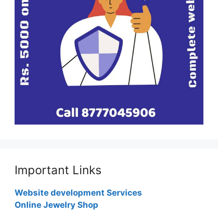
Important Links
Website development Services
Online Jewelry Shop