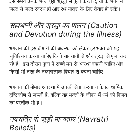
इस समय उनके भक्त पूरी श्रद्धा से पूजा करते हैं, ताकि भगवान
जल्द से जल्द स्वस्थ हों और रथ यात्रा के लिए तैयार हो सकें।
सावधानी और श्रद्धा का पालन (Caution
and Devotion during the Illness)
भगवान की इस बीमारी की अवस्था को लेकर हर भक्त को यह
सुनिश्चित करना चाहिए कि वे सावधानी से और श्रद्धा से पूजा कर
रहे हैं। इस दौरान पूजा में सच्चे मन से आस्था रखनी चाहिए और
किसी भी तरह के नकारात्मक विचार से बचना चाहिए।
भगवान की बीमार अवस्था में उनकी सेवा करना न केवल धार्मिक
दृष्टिकोण से जरूरी है, बल्कि यह भक्तों के जीवन में धर्म की विजय
का प्रतीक भी है।
नवरात्रि से जुड़ी मान्यताएं (Navratri
Beliefs)