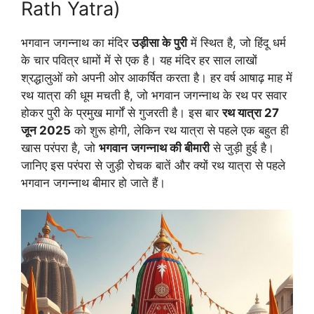
Rath Yatra)
भगवान जगन्नाथ का मंदिर
उड़ीसा के पुरी
में स्थित है, जो हिंदू धर्म
के चार पवित्र धामों में से एक है। यह मंदिर हर साल लाखों
श्रद्धालुओं को अपनी ओर आकर्षित करता है। हर वर्ष आषाढ़ माह में
रथ यात्रा की धूम मचती है, जो भगवान जगन्नाथ के रथ पर सवार
होकर पुरी के प्रमुख मार्गों से गुजरती है। इस बार
रथ यात्रा 27
जून 2025
को शुरू होगी, लेकिन रथ यात्रा से पहले एक बहुत ही
खास परंपरा है, जो
भगवान
जगन्नाथ की बीमारी
से जुड़ी हुई है।
जानिए इस परंपरा से जुड़ी रोचक बातें और क्यों रथ यात्रा से पहले
भगवान जगन्नाथ बीमार हो जाते हैं।