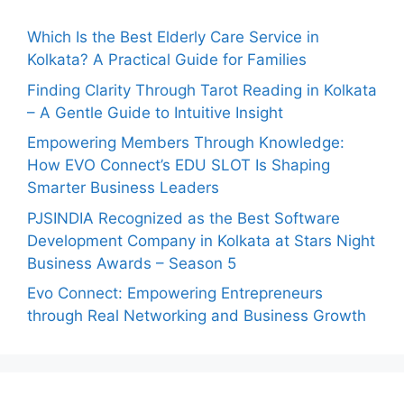
Which Is the Best Elderly Care Service in
Kolkata? A Practical Guide for Families
Finding Clarity Through Tarot Reading in Kolkata
– A Gentle Guide to Intuitive Insight
Empowering Members Through Knowledge:
How EVO Connect’s EDU SLOT Is Shaping
Smarter Business Leaders
PJSINDIA Recognized as the Best Software
Development Company in Kolkata at Stars Night
Business Awards – Season 5
Evo Connect: Empowering Entrepreneurs
through Real Networking and Business Growth