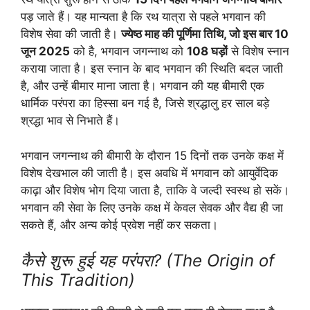
पड़ जाते हैं। यह मान्यता है कि रथ यात्रा से पहले भगवान की
विशेष सेवा की जाती है।
ज्येष्ठ माह की पूर्णिमा तिथि, जो इस बार 10
जून 2025
को है, भगवान जगन्नाथ को
108 घड़ों
से विशेष स्नान
कराया जाता है। इस स्नान के बाद भगवान की स्थिति बदल जाती
है, और उन्हें बीमार माना जाता है। भगवान की यह बीमारी एक
धार्मिक परंपरा का हिस्सा बन गई है, जिसे श्रद्धालु हर साल बड़े
श्रद्धा भाव से निभाते हैं।
भगवान जगन्नाथ की बीमारी के दौरान 15 दिनों तक उनके कक्ष में
विशेष देखभाल की जाती है। इस अवधि में भगवान को आयुर्वेदिक
काढ़ा और विशेष भोग दिया जाता है, ताकि वे जल्दी स्वस्थ हो सकें।
भगवान की सेवा के लिए उनके कक्ष में केवल सेवक और वैद्य ही जा
सकते हैं, और अन्य कोई प्रवेश नहीं कर सकता।
कैसे शुरू हुई यह परंपरा? (The Origin of
This Tradition)