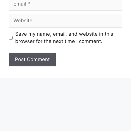
Email
Website
Save my name, email, and website in this
browser for the next time I comment.