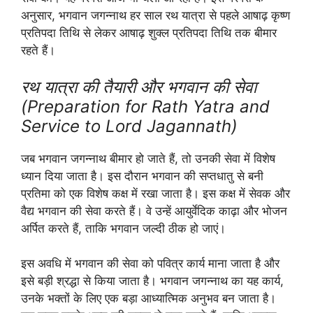
अनुसार, भगवान जगन्नाथ हर साल रथ यात्रा से पहले आषाढ़ कृष्ण
प्रतिपदा तिथि से लेकर आषाढ़ शुक्ल प्रतिपदा तिथि तक बीमार
रहते हैं।
रथ यात्रा की तैयारी और भगवान की सेवा
(Preparation for Rath Yatra and
Service to Lord Jagannath)
जब भगवान जगन्नाथ बीमार हो जाते हैं, तो उनकी सेवा में विशेष
ध्यान दिया जाता है। इस दौरान भगवान की सप्तधातु से बनी
प्रतिमा को एक विशेष कक्ष में रखा जाता है। इस कक्ष में सेवक और
वैद्य भगवान की सेवा करते हैं। वे उन्हें आयुर्वेदिक काढ़ा और भोजन
अर्पित करते हैं, ताकि भगवान जल्दी ठीक हो जाएं।
इस अवधि में भगवान की सेवा को पवित्र कार्य माना जाता है और
इसे बड़ी श्रद्धा से किया जाता है। भगवान जगन्नाथ का यह कार्य,
उनके भक्तों के लिए एक बड़ा आध्यात्मिक अनुभव बन जाता है।