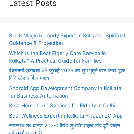
Latest Posts
Black Magic Remedy Expert in Kolkata | Spiritual
Guidance & Protection
Which Is the Best Elderly Care Service in
Kolkata? A Practical Guide for Families
देवशयनी एकादशी 25 जुलाई 2026 का शुभ मुहूर्त व्रत कथा पूजा
विधि और धार्मिक महत्व
Android App Development Company in Kolkata
for Business Automation
Best Home Care Services for Elderly in Delhi
Best Wellness Expert in Kolkata – JaaanZO App
जगन्नाथ रथ यात्रा 2026: तिथि शुभारंभ महत्व और पूरी यात्रा
की संपूर्ण जानकारी