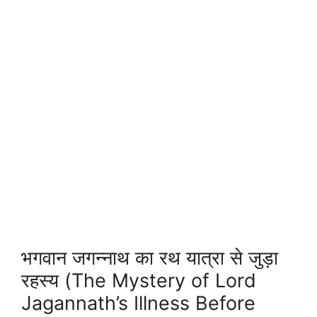
भगवान जगन्नाथ का रथ यात्रा से जुड़ा
रहस्य (The Mystery of Lord
Jagannath’s Illness Before