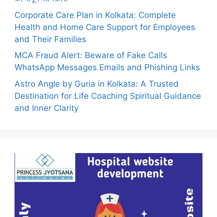
Corporate Care Plan in Kolkata: Complete
Health and Home Care Support for Employees
and Their Families
MCA Fraud Alert: Beware of Fake Calls
WhatsApp Messages Emails and Phishing Links
Astro Angle by Guria in Kolkata: A Trusted
Destination for Life Coaching Spiritual Guidance
and Inner Clarity