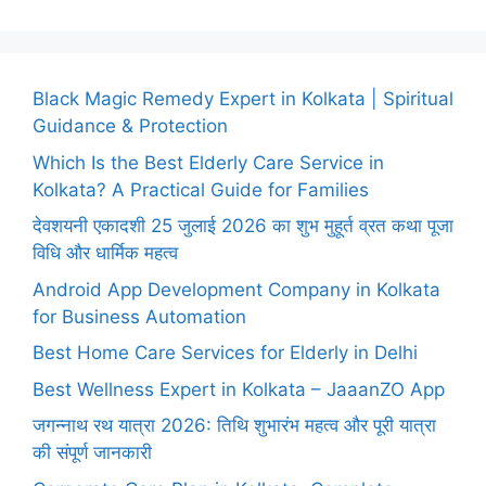
Black Magic Remedy Expert in Kolkata | Spiritual
Guidance & Protection
Which Is the Best Elderly Care Service in
Kolkata? A Practical Guide for Families
देवशयनी एकादशी 25 जुलाई 2026 का शुभ मुहूर्त व्रत कथा पूजा
विधि और धार्मिक महत्व
Android App Development Company in Kolkata
for Business Automation
Best Home Care Services for Elderly in Delhi
Best Wellness Expert in Kolkata – JaaanZO App
जगन्नाथ रथ यात्रा 2026: तिथि शुभारंभ महत्व और पूरी यात्रा
की संपूर्ण जानकारी