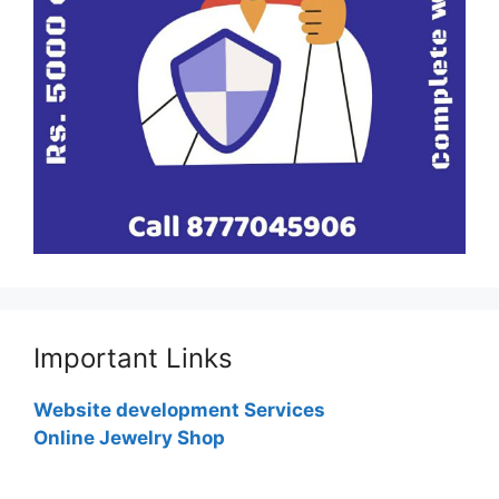
Important Links
Website development Services
Online Jewelry Shop