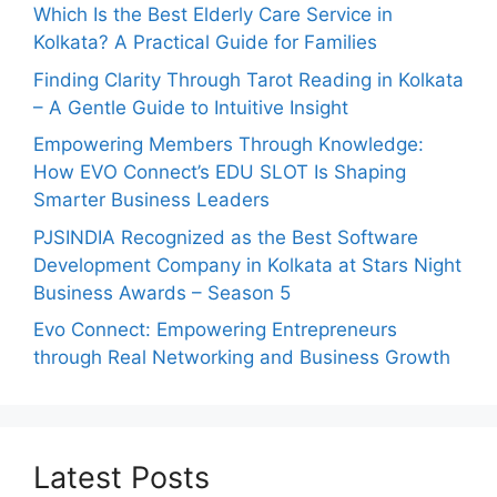
Which Is the Best Elderly Care Service in
Kolkata? A Practical Guide for Families
Finding Clarity Through Tarot Reading in Kolkata
– A Gentle Guide to Intuitive Insight
Empowering Members Through Knowledge:
How EVO Connect’s EDU SLOT Is Shaping
Smarter Business Leaders
PJSINDIA Recognized as the Best Software
Development Company in Kolkata at Stars Night
Business Awards – Season 5
Evo Connect: Empowering Entrepreneurs
through Real Networking and Business Growth
Latest Posts