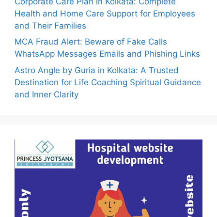
Corporate Care Plan in Kolkata: Complete
Health and Home Care Support for Employees
and Their Families
MCA Fraud Alert: Beware of Fake Calls
WhatsApp Messages Emails and Phishing Links
Astro Angle by Guria in Kolkata: A Trusted
Destination for Life Coaching Spiritual Guidance
and Inner Clarity