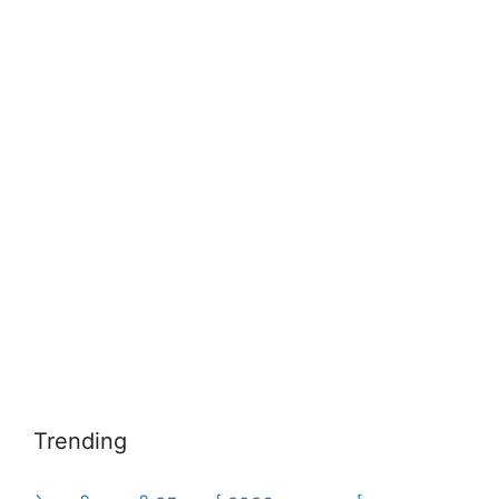
Trending