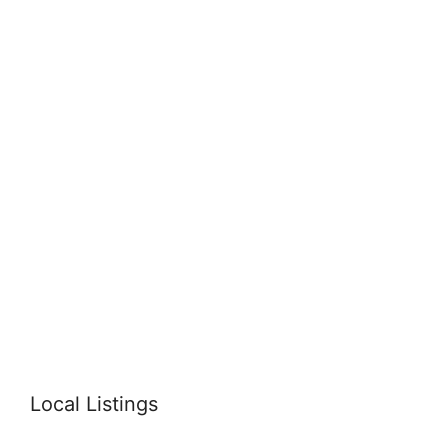
Local Listings