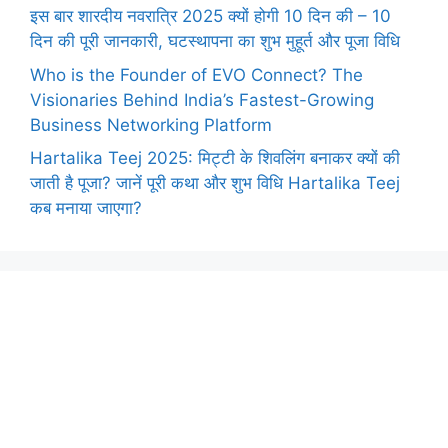
इस बार शारदीय नवरात्रि 2025 क्यों होगी 10 दिन की – 10
दिन की पूरी जानकारी, घटस्थापना का शुभ मुहूर्त और पूजा विधि
Who is the Founder of EVO Connect? The
Visionaries Behind India’s Fastest-Growing
Business Networking Platform
Hartalika Teej 2025: मिट्टी के शिवलिंग बनाकर क्यों की
जाती है पूजा? जानें पूरी कथा और शुभ विधि Hartalika Teej
कब मनाया जाएगा?