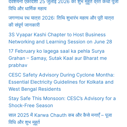
देवशयनी एकादशी 25 जुलाई 2026 का शुभ मुहूर्त व्रत कथा पूजा
विधि और धार्मिक महत्व
जगन्नाथ रथ यात्रा 2026: तिथि शुभारंभ महत्व और पूरी यात्रा
की संपूर्ण जानकारी
3S Vyapar Kashi Chapter to Host Business
Networking and Learning Session on June 28
17 February ko lagega saal ka pehla Surya
Grahan – Samay, Sutak Kaal aur Bharat me
prabhav
CESC Safety Advisory During Cyclone Montha:
Essential Electricity Guidelines for Kolkata and
West Bengal Residents
Stay Safe This Monsoon: CESC’s Advisory for a
Shock-Free Season
साल 2025 में Karwa Chauth कब और कैसे मनाएँ – पूजा
विधि और शुभ मुहूर्त