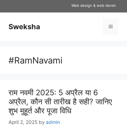
Skip
Web design & web development ser
to
content
Sweksha
Menu
#RamNavami
राम नवमी 2025: 5 अप्रैल या 6
अप्रैल, कौन सी तारीख है सही? जानिए
शुभ मुहूर्त और पूजा विधि
April 2, 2025
by
admin