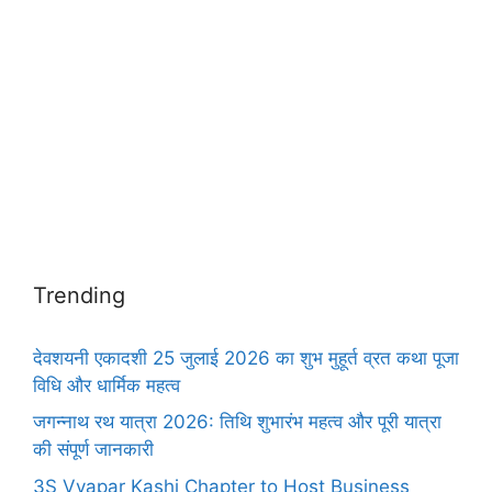
Trending
देवशयनी एकादशी 25 जुलाई 2026 का शुभ मुहूर्त व्रत कथा पूजा
विधि और धार्मिक महत्व
जगन्नाथ रथ यात्रा 2026: तिथि शुभारंभ महत्व और पूरी यात्रा
की संपूर्ण जानकारी
3S Vyapar Kashi Chapter to Host Business