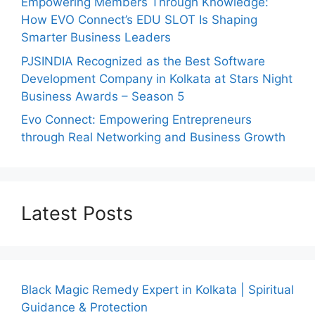
Empowering Members Through Knowledge:
How EVO Connect’s EDU SLOT Is Shaping
Smarter Business Leaders
PJSINDIA Recognized as the Best Software
Development Company in Kolkata at Stars Night
Business Awards – Season 5
Evo Connect: Empowering Entrepreneurs
through Real Networking and Business Growth
Latest Posts
Black Magic Remedy Expert in Kolkata | Spiritual
Guidance & Protection