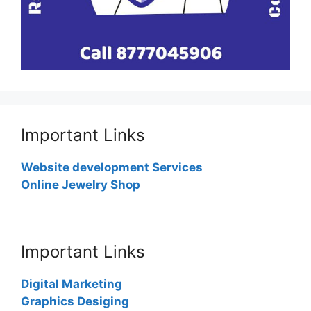
Important Links
Website development Services
Online Jewelry Shop
Important Links
Digital Marketing
Graphics Desiging