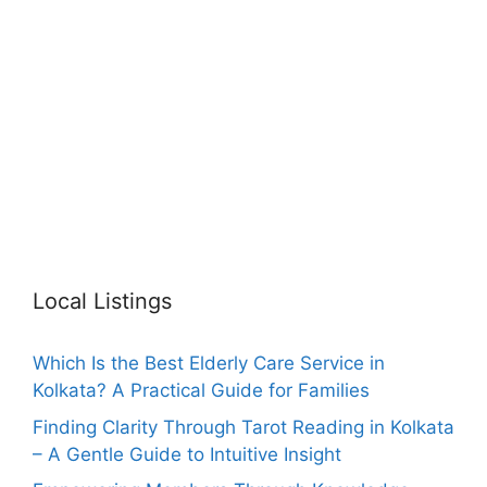
Local Listings
Which Is the Best Elderly Care Service in
Kolkata? A Practical Guide for Families
Finding Clarity Through Tarot Reading in Kolkata
– A Gentle Guide to Intuitive Insight