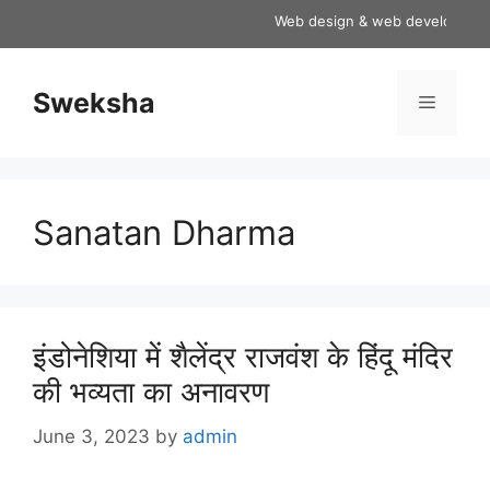
Skip
Web design & web development ser
to
content
Sweksha
Menu
Sanatan Dharma
इंडोनेशिया में शैलेंद्र राजवंश के हिंदू मंदिर
की भव्यता का अनावरण
June 3, 2023
by
admin