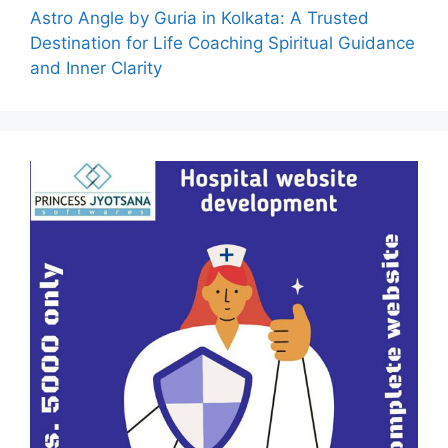
Astro Angle by Guria in Kolkata: A Trusted
Destination for Life Coaching Spiritual Guidance
and Inner Clarity