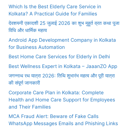
Which Is the Best Elderly Care Service in
Kolkata? A Practical Guide for Families
देवशयनी एकादशी 25 जुलाई 2026 का शुभ मुहूर्त व्रत कथा पूजा
विधि और धार्मिक महत्व
Android App Development Company in Kolkata
for Business Automation
Best Home Care Services for Elderly in Delhi
Best Wellness Expert in Kolkata – JaaanZO App
जगन्नाथ रथ यात्रा 2026: तिथि शुभारंभ महत्व और पूरी यात्रा
की संपूर्ण जानकारी
Corporate Care Plan in Kolkata: Complete
Health and Home Care Support for Employees
and Their Families
MCA Fraud Alert: Beware of Fake Calls
WhatsApp Messages Emails and Phishing Links