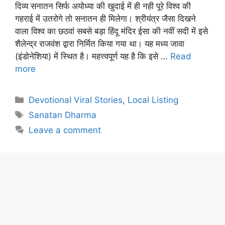
दिव्य सनातन सिर्फ अयोध्या की खुदाई में ही नही पूरे विश्व की
गहराई में उतरोगे तो सनातन ही मिलेगा। श्रीयंत्र जैसा दिखने
वाला विश्व का छठवां सबसे बड़ा हिंदू मंदिर ईसा की नवीं सदी में इसे
शैलेन्द्र राजवंश द्वारा निर्मित किया गया था। यह मध्य जावा
(इंडोनेशिया) में स्थित है। महत्त्वपूर्ण यह है कि इसे …
Read
more
Categories
Devotional Viral Stories
,
Local Listing
Tags
Sanatan Dharma
Leave a comment