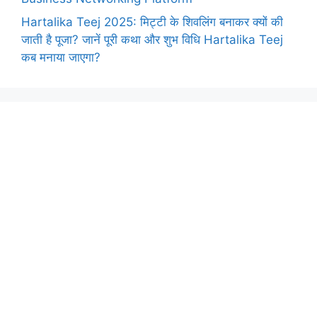
Hartalika Teej 2025: मिट्टी के शिवलिंग बनाकर क्यों की
जाती है पूजा? जानें पूरी कथा और शुभ विधि Hartalika Teej
कब मनाया जाएगा?