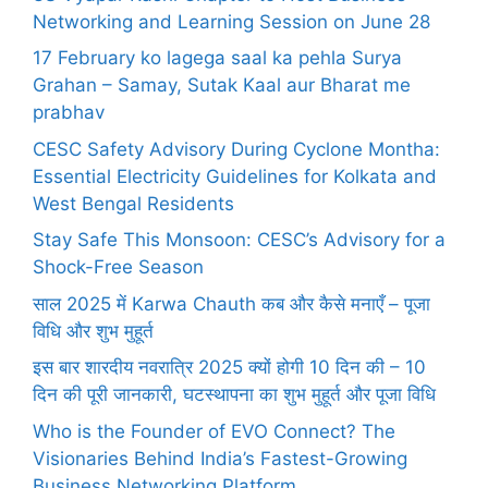
Networking and Learning Session on June 28
17 February ko lagega saal ka pehla Surya
Grahan – Samay, Sutak Kaal aur Bharat me
prabhav
CESC Safety Advisory During Cyclone Montha:
Essential Electricity Guidelines for Kolkata and
West Bengal Residents
Stay Safe This Monsoon: CESC’s Advisory for a
Shock-Free Season
साल 2025 में Karwa Chauth कब और कैसे मनाएँ – पूजा
विधि और शुभ मुहूर्त
इस बार शारदीय नवरात्रि 2025 क्यों होगी 10 दिन की – 10
दिन की पूरी जानकारी, घटस्थापना का शुभ मुहूर्त और पूजा विधि
Who is the Founder of EVO Connect? The
Visionaries Behind India’s Fastest-Growing
Business Networking Platform