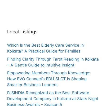
Local Listings
Which Is the Best Elderly Care Service in
Kolkata? A Practical Guide for Families
Finding Clarity Through Tarot Reading in Kolkata
– A Gentle Guide to Intuitive Insight
Empowering Members Through Knowledge:
How EVO Connect’s EDU SLOT Is Shaping
Smarter Business Leaders
PJSINDIA Recognized as the Best Software
Development Company in Kolkata at Stars Night
Business Awards – Season 5