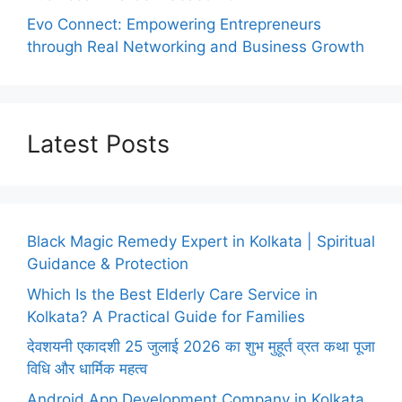
Evo Connect: Empowering Entrepreneurs
through Real Networking and Business Growth
Latest Posts
Black Magic Remedy Expert in Kolkata | Spiritual
Guidance & Protection
Which Is the Best Elderly Care Service in
Kolkata? A Practical Guide for Families
देवशयनी एकादशी 25 जुलाई 2026 का शुभ मुहूर्त व्रत कथा पूजा
विधि और धार्मिक महत्व
Android App Development Company in Kolkata