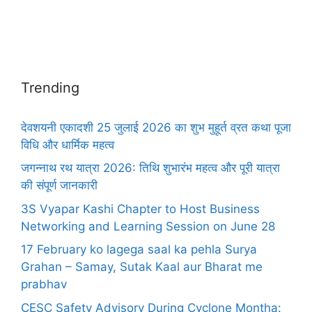
Trending
देवशयनी एकादशी 25 जुलाई 2026 का शुभ मुहूर्त व्रत कथा पूजा
विधि और धार्मिक महत्व
जगन्नाथ रथ यात्रा 2026: तिथि शुभारंभ महत्व और पूरी यात्रा
की संपूर्ण जानकारी
3S Vyapar Kashi Chapter to Host Business
Networking and Learning Session on June 28
17 February ko lagega saal ka pehla Surya
Grahan – Samay, Sutak Kaal aur Bharat me
prabhav
CESC Safety Advisory During Cyclone Montha: