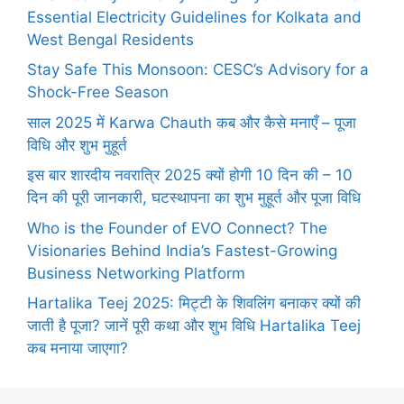
Essential Electricity Guidelines for Kolkata and
West Bengal Residents
Stay Safe This Monsoon: CESC’s Advisory for a
Shock-Free Season
साल 2025 में Karwa Chauth कब और कैसे मनाएँ – पूजा
विधि और शुभ मुहूर्त
इस बार शारदीय नवरात्रि 2025 क्यों होगी 10 दिन की – 10
दिन की पूरी जानकारी, घटस्थापना का शुभ मुहूर्त और पूजा विधि
Who is the Founder of EVO Connect? The
Visionaries Behind India’s Fastest-Growing
Business Networking Platform
Hartalika Teej 2025: मिट्टी के शिवलिंग बनाकर क्यों की
जाती है पूजा? जानें पूरी कथा और शुभ विधि Hartalika Teej
कब मनाया जाएगा?