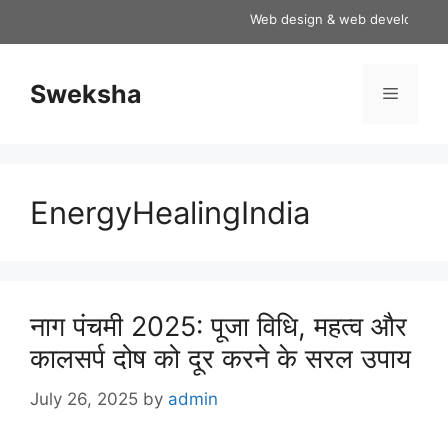
Skip
Web design & web development ser
to
content
Sweksha
Menu
EnergyHealingIndia
नाग पंचमी 2025: पूजा विधि, महत्व और
कालसर्प दोष को दूर करने के सरल उपाय
July 26, 2025
by
admin