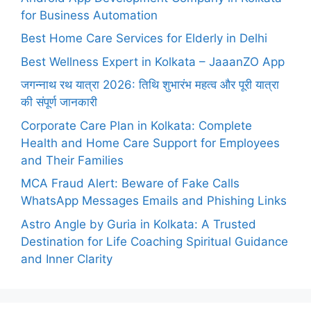
for Business Automation
Best Home Care Services for Elderly in Delhi
Best Wellness Expert in Kolkata – JaaanZO App
जगन्नाथ रथ यात्रा 2026: तिथि शुभारंभ महत्व और पूरी यात्रा
की संपूर्ण जानकारी
Corporate Care Plan in Kolkata: Complete
Health and Home Care Support for Employees
and Their Families
MCA Fraud Alert: Beware of Fake Calls
WhatsApp Messages Emails and Phishing Links
Astro Angle by Guria in Kolkata: A Trusted
Destination for Life Coaching Spiritual Guidance
and Inner Clarity