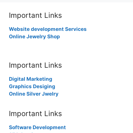
Important Links
Website development Services
Online Jewelry Shop
Important Links
Digital Marketing
Graphics Desiging
Online Silver Jwelry
Important Links
Software Development