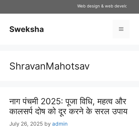
Skip
Web design & web development ser
to
content
Sweksha
Menu
ShravanMahotsav
नाग पंचमी 2025: पूजा विधि, महत्व और
कालसर्प दोष को दूर करने के सरल उपाय
July 26, 2025
by
admin