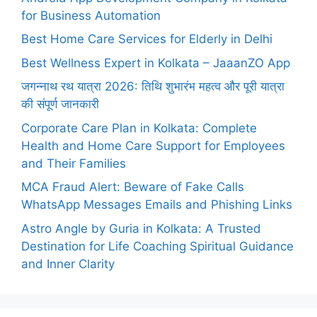
for Business Automation
Best Home Care Services for Elderly in Delhi
Best Wellness Expert in Kolkata – JaaanZO App
जगन्नाथ रथ यात्रा 2026: तिथि शुभारंभ महत्व और पूरी यात्रा
की संपूर्ण जानकारी
Corporate Care Plan in Kolkata: Complete
Health and Home Care Support for Employees
and Their Families
MCA Fraud Alert: Beware of Fake Calls
WhatsApp Messages Emails and Phishing Links
Astro Angle by Guria in Kolkata: A Trusted
Destination for Life Coaching Spiritual Guidance
and Inner Clarity