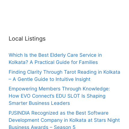
Local Listings
Which Is the Best Elderly Care Service in
Kolkata? A Practical Guide for Families
Finding Clarity Through Tarot Reading in Kolkata
– A Gentle Guide to Intuitive Insight
Empowering Members Through Knowledge:
How EVO Connect’s EDU SLOT Is Shaping
Smarter Business Leaders
PJSINDIA Recognized as the Best Software
Development Company in Kolkata at Stars Night
Business Awards – Season 5