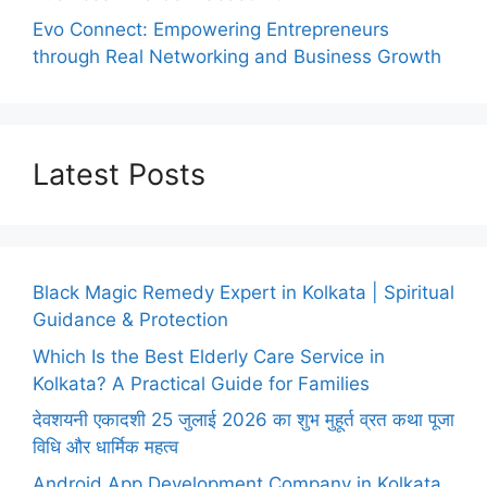
Evo Connect: Empowering Entrepreneurs
through Real Networking and Business Growth
Latest Posts
Black Magic Remedy Expert in Kolkata | Spiritual
Guidance & Protection
Which Is the Best Elderly Care Service in
Kolkata? A Practical Guide for Families
देवशयनी एकादशी 25 जुलाई 2026 का शुभ मुहूर्त व्रत कथा पूजा
विधि और धार्मिक महत्व
Android App Development Company in Kolkata