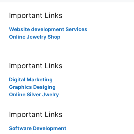
Important Links
Website development Services
Online Jewelry Shop
Important Links
Digital Marketing
Graphics Desiging
Online Silver Jwelry
Important Links
Software Development