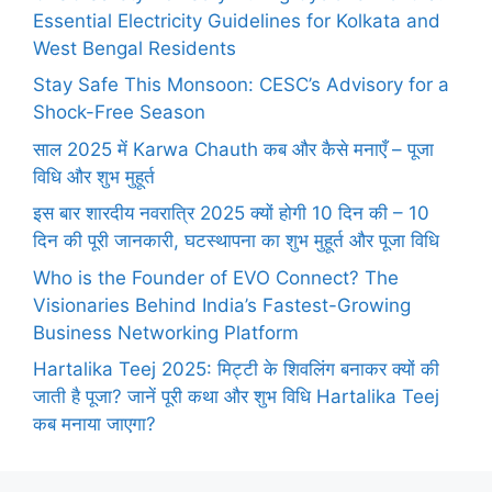
Essential Electricity Guidelines for Kolkata and
West Bengal Residents
Stay Safe This Monsoon: CESC’s Advisory for a
Shock-Free Season
साल 2025 में Karwa Chauth कब और कैसे मनाएँ – पूजा
विधि और शुभ मुहूर्त
इस बार शारदीय नवरात्रि 2025 क्यों होगी 10 दिन की – 10
दिन की पूरी जानकारी, घटस्थापना का शुभ मुहूर्त और पूजा विधि
Who is the Founder of EVO Connect? The
Visionaries Behind India’s Fastest-Growing
Business Networking Platform
Hartalika Teej 2025: मिट्टी के शिवलिंग बनाकर क्यों की
जाती है पूजा? जानें पूरी कथा और शुभ विधि Hartalika Teej
कब मनाया जाएगा?