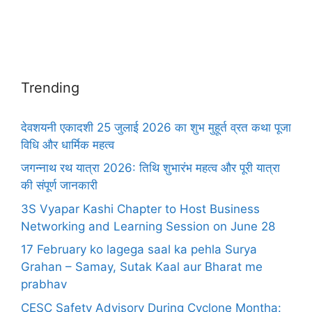
Trending
देवशयनी एकादशी 25 जुलाई 2026 का शुभ मुहूर्त व्रत कथा पूजा
विधि और धार्मिक महत्व
जगन्नाथ रथ यात्रा 2026: तिथि शुभारंभ महत्व और पूरी यात्रा
की संपूर्ण जानकारी
3S Vyapar Kashi Chapter to Host Business
Networking and Learning Session on June 28
17 February ko lagega saal ka pehla Surya
Grahan – Samay, Sutak Kaal aur Bharat me
prabhav
CESC Safety Advisory During Cyclone Montha: