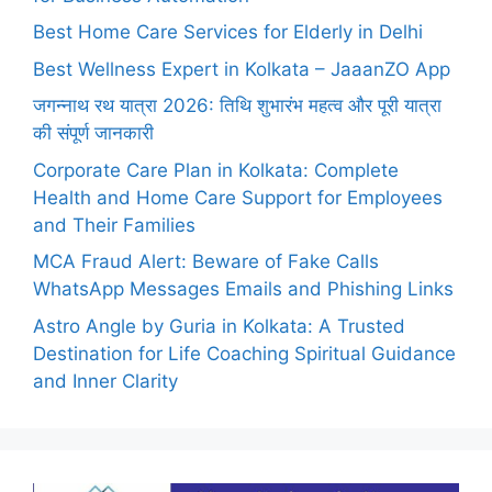
Best Home Care Services for Elderly in Delhi
Best Wellness Expert in Kolkata – JaaanZO App
जगन्नाथ रथ यात्रा 2026: तिथि शुभारंभ महत्व और पूरी यात्रा
की संपूर्ण जानकारी
Corporate Care Plan in Kolkata: Complete
Health and Home Care Support for Employees
and Their Families
MCA Fraud Alert: Beware of Fake Calls
WhatsApp Messages Emails and Phishing Links
Astro Angle by Guria in Kolkata: A Trusted
Destination for Life Coaching Spiritual Guidance
and Inner Clarity