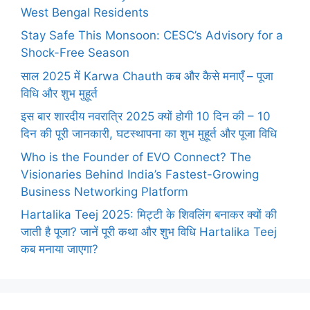
West Bengal Residents
Stay Safe This Monsoon: CESC’s Advisory for a
Shock-Free Season
साल 2025 में Karwa Chauth कब और कैसे मनाएँ – पूजा
विधि और शुभ मुहूर्त
इस बार शारदीय नवरात्रि 2025 क्यों होगी 10 दिन की – 10
दिन की पूरी जानकारी, घटस्थापना का शुभ मुहूर्त और पूजा विधि
Who is the Founder of EVO Connect? The
Visionaries Behind India’s Fastest-Growing
Business Networking Platform
Hartalika Teej 2025: मिट्टी के शिवलिंग बनाकर क्यों की
जाती है पूजा? जानें पूरी कथा और शुभ विधि Hartalika Teej
कब मनाया जाएगा?