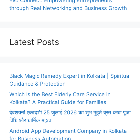
Evo Connect: Empowering Entrepreneurs
through Real Networking and Business Growth
Latest Posts
Black Magic Remedy Expert in Kolkata | Spiritual
Guidance & Protection
Which Is the Best Elderly Care Service in
Kolkata? A Practical Guide for Families
देवशयनी एकादशी 25 जुलाई 2026 का शुभ मुहूर्त व्रत कथा पूजा
विधि और धार्मिक महत्व
Android App Development Company in Kolkata
for Business Automation