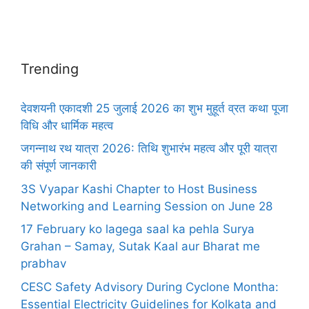
Trending
देवशयनी एकादशी 25 जुलाई 2026 का शुभ मुहूर्त व्रत कथा पूजा
विधि और धार्मिक महत्व
जगन्नाथ रथ यात्रा 2026: तिथि शुभारंभ महत्व और पूरी यात्रा
की संपूर्ण जानकारी
3S Vyapar Kashi Chapter to Host Business
Networking and Learning Session on June 28
17 February ko lagega saal ka pehla Surya
Grahan – Samay, Sutak Kaal aur Bharat me
prabhav
CESC Safety Advisory During Cyclone Montha:
Essential Electricity Guidelines for Kolkata and