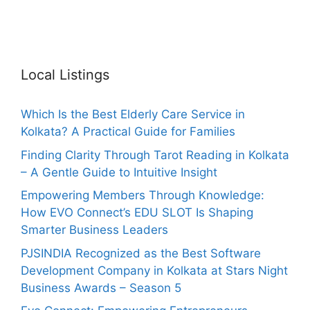
Local Listings
Which Is the Best Elderly Care Service in
Kolkata? A Practical Guide for Families
Finding Clarity Through Tarot Reading in Kolkata
– A Gentle Guide to Intuitive Insight
Empowering Members Through Knowledge:
How EVO Connect’s EDU SLOT Is Shaping
Smarter Business Leaders
PJSINDIA Recognized as the Best Software
Development Company in Kolkata at Stars Night
Business Awards – Season 5