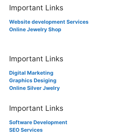
Important Links
Website development Services
Online Jewelry Shop
Important Links
Digital Marketing
Graphics Desiging
Online Silver Jwelry
Important Links
Software Development
SEO Services