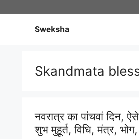
Skip
to
content
Sweksha
Skandmata bless
नवरात्र का पांचवां दिन, ऐसे 
शुभ मुहूर्त, विधि, मंत्र, भ