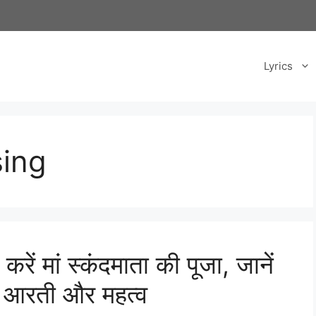
Lyrics
ing
करें मां स्कंदमाता की पूजा, जानें
ोग, आरती और महत्व