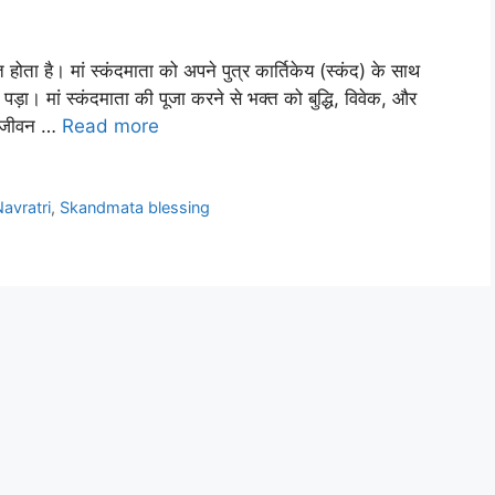
त होता है। मां स्कंदमाता को अपने पुत्र कार्तिकेय (स्कंद) के साथ
ड़ा। मां स्कंदमाता की पूजा करने से भक्त को बुद्धि, विवेक, और
ूप जीवन …
Read more
avratri
,
Skandmata blessing