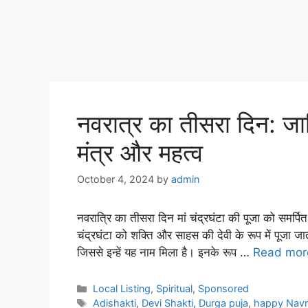
नवरात्र का तीसरा दिन: जानि
मंत्र और महत्व
October 4, 2024
by
admin
नवरात्रि का तीसरा दिन मां चंद्रघंटा की पूजा को समर्पित ह
चंद्रघंटा को शक्ति और साहस की देवी के रूप में पूजा जात
जिससे इन्हें यह नाम मिला है। इनके रूप …
Read mor
Categories
Local Listing
,
Spiritual
,
Sponsored
Tags
Adishakti
,
Devi Shakti
,
Durga puja
,
happy Navra