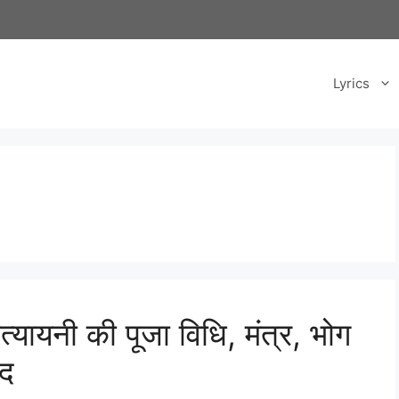
Lyrics
त्यायनी की पूजा विधि, मंत्र, भोग
ाद