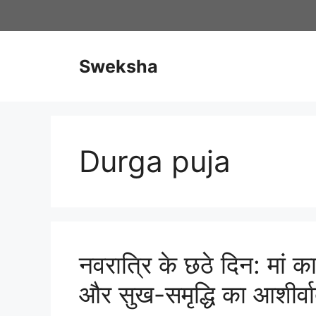
Skip
to
content
Sweksha
Durga puja
नवरात्रि के छठे दिन: मां का
और सुख-समृद्धि का आशीर्व