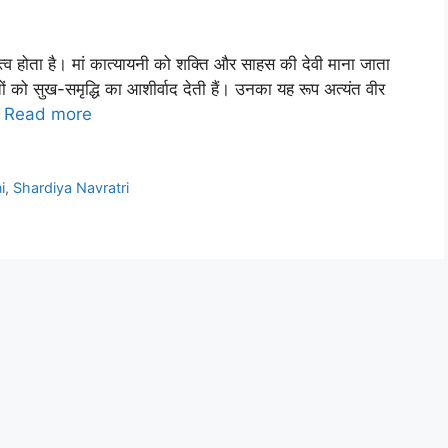
हत्व होता है। मां कात्यायनी को शक्ति और साहस की देवी माना जाता
ं को सुख-समृद्धि का आशीर्वाद देती हैं। उनका यह रूप अत्यंत वीर
…
Read more
i
,
Shardiya Navratri