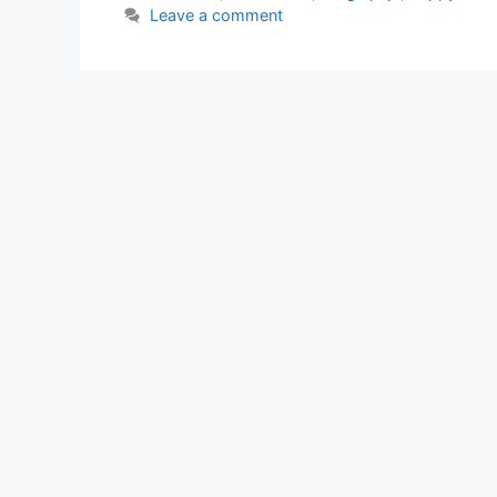
Leave a comment