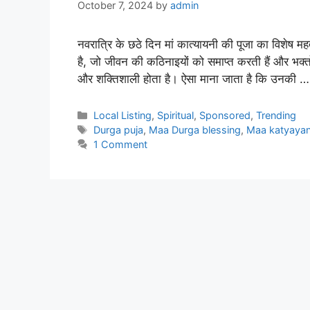
October 7, 2024
by
admin
नवरात्रि के छठे दिन मां कात्यायनी की पूजा का विशेष म
है, जो जीवन की कठिनाइयों को समाप्त करती हैं और भक्तो
और शक्तिशाली होता है। ऐसा माना जाता है कि उनकी 
Categories
Local Listing
,
Spiritual
,
Sponsored
,
Trending
Tags
Durga puja
,
Maa Durga blessing
,
Maa katyayan
1 Comment