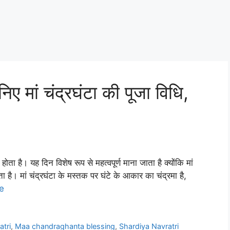
ए मां चंद्रघंटा की पूजा विधि,
ोता है। यह दिन विशेष रूप से महत्वपूर्ण माना जाता है क्योंकि मां
ा है। मां चंद्रघंटा के मस्तक पर घंटे के आकार का चंद्रमा है,
e
tri
,
Maa chandraghanta blessing
,
Shardiya Navratri